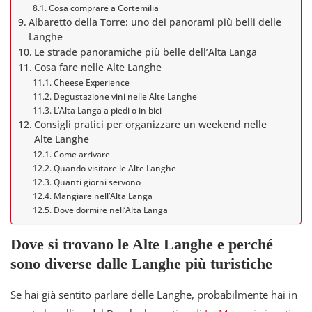
Cosa comprare a Cortemilia
Albaretto della Torre: uno dei panorami più belli delle
Langhe
Le strade panoramiche più belle dell’Alta Langa
Cosa fare nelle Alte Langhe
Cheese Experience
Degustazione vini nelle Alte Langhe
L’Alta Langa a piedi o in bici
Consigli pratici per organizzare un weekend nelle
Alte Langhe
Come arrivare
Quando visitare le Alte Langhe
Quanti giorni servono
Mangiare nell’Alta Langa
Dove dormire nell’Alta Langa
Dove si trovano le Alte Langhe e perché
sono diverse dalle Langhe più turistiche
Se hai già sentito parlare delle Langhe, probabilmente hai in