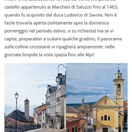
castello appartenuto ai Marchesi di Saluzzo fino al 1463,
quando fu acquisito dal duca Ludovico di Savoia. Non è
facile trovarla aperta (solitamente apre la domenica
pomeriggio nel periodo estivo, o su richiesta) ma se vi
capita, preparatevi a scalare qualche gradino, il panorama
sulle colline circostanti vi ripagherà ampiamente: nelle
giornate limpide la vista spazia fino alle Alpi!