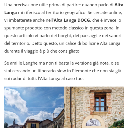
Una precisazione utile prima di partire: quando parlo di
Alta
Langa
mi riferisco al territorio geografico. Se cercate online,
vi imbatterete anche nell’
Alta Langa DOCG
, che è invece lo
spumante prodotto con metodo classico in questa zona. In
questo articolo vi parlo dei borghi, dei paesaggi e dei sapori
del territorio. Detto questo, un calice di bollicine Alta Langa
durante il viaggio è più che consigliato.
Se ami le Langhe ma non ti basta la versione già nota, o se
stai cercando un itinerario slow in Piemonte che non sia già
sui radar di tutti, l’Alta Langa al caso tuo.