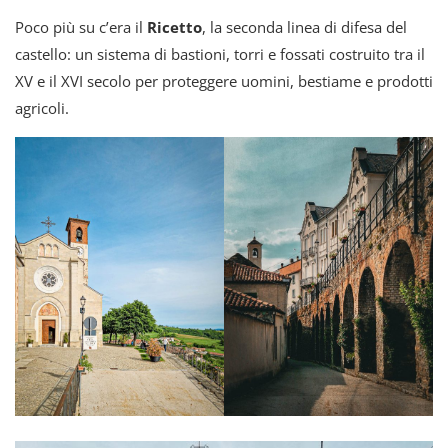
Poco più su c’era il
Ricetto
, la seconda linea di difesa del
castello: un sistema di bastioni, torri e fossati costruito tra il
XV e il XVI secolo per proteggere uomini, bestiame e prodotti
agricoli.