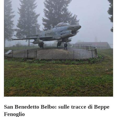
San Benedetto Belbo: sulle tracce di Beppe
Fenoglio