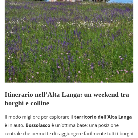
Itinerario nell’Alta Langa: un weekend tra
borghi e colline
Il modo migliore per esplorare il
territorio dell’Alta Langa
è in auto.
Bossolasco
è un’ottima base: una posizione
centrale che permette di raggiungere facilmente tutti i borghi