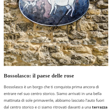
Bossolasco: il paese delle rose
Bossolasco è un borgo che ti conquista prima ancora di
entrare nel suo centro storico. Siamo arrivati in una bella
mattinata di sole primaverile, abbiamo lasciato l’auto fuori
dal centro storico e ci siamo ritrovati davanti a una
terrazza