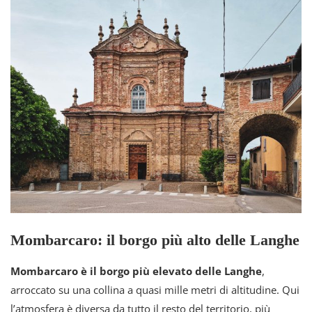
Mombarcaro: il borgo più alto delle Langhe
Mombarcaro è il borgo più elevato delle Langhe
,
arroccato su una collina a quasi mille metri di altitudine. Qui
l’atmosfera è diversa da tutto il resto del territorio, più