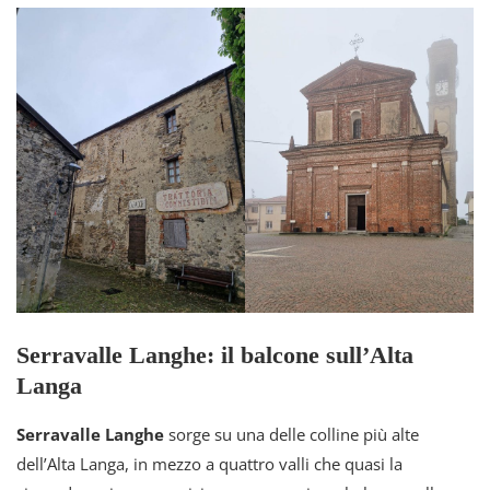
Serravalle Langhe: il balcone sull’Alta
Langa
Serravalle Langhe
sorge su una delle colline più alte
dell’Alta Langa, in mezzo a quattro valli che quasi la