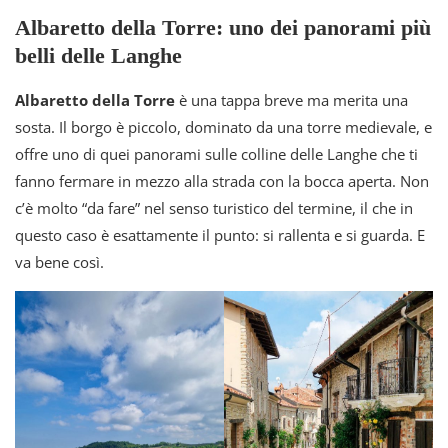
Albaretto della Torre: uno dei panorami più
belli delle Langhe
Albaretto della Torre
è una tappa breve ma merita una
sosta. Il borgo è piccolo, dominato da una torre medievale, e
offre uno di quei panorami sulle colline delle Langhe che ti
fanno fermare in mezzo alla strada con la bocca aperta. Non
c’è molto “da fare” nel senso turistico del termine, il che in
questo caso è esattamente il punto: si rallenta e si guarda. E
va bene così.