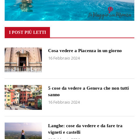
I POST PIÙ LETTI
Cosa vedere a Piacenza in un giorno
16 Febbraio 2024
5 cose da vedere a Genova che non tutti
sanno
16 Febbraio 2024
Langhe: cose da vedere e da fare tra
vigneti e castelli