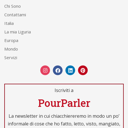
Chi Sono
Contattami
Italia
La mia Liguria
Europa
Mondo
Servizi
Iscriviti a
PourParler
La newsletter in cui chiacchiereremo in modo un po’
informale di cose che ho fatto, letto, visto, mangiato,