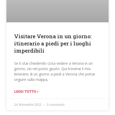
Visitare Verona in un giorno:
itinerario a piedi per i luoghi
imperdibili
Se ti stai chiedendo cosa vedere a Verona in un
giorno, sei nel posto giusto. Qui troverai il mio
itinerario di un giorno a piedi a Verona che potrai
seguire sulla mappa,
LEGGI TUTTO »
24 Novembre 2023
2 commenti