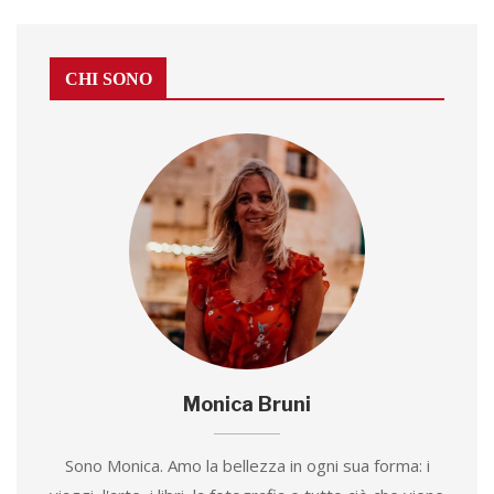
CHI SONO
Monica Bruni
Sono Monica. Amo la bellezza in ogni sua forma: i