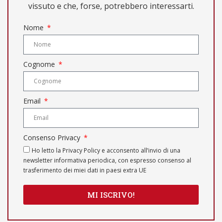
vissuto e che, forse, potrebbero interessarti.
Nome
Cognome
Email
Consenso Privacy
Ho letto la Privacy Policy e acconsento all’invio di una
newsletter informativa periodica, con espresso consenso al
trasferimento dei miei dati in paesi extra UE
MI ISCRIVO!