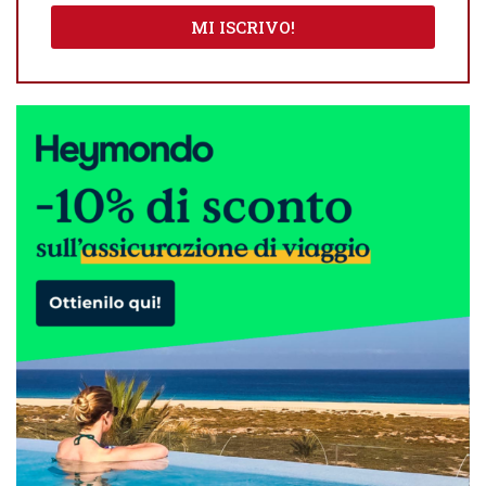
MI ISCRIVO!