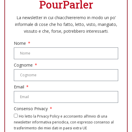
PourParler
La newsletter in cui chiacchiereremo in modo un po’
informale di cose che ho fatto, letto, visto, mangiato,
vissuto e che, forse, potrebbero interessarti.
Nome
Cognome
Email
Consenso Privacy
Ho letto la Privacy Policy e acconsento all’invio di una
newsletter informativa periodica, con espresso consenso al
trasferimento dei miei dati in paesi extra UE