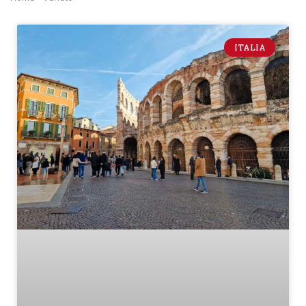
ITALIA