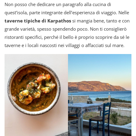
Non posso che dedicare un paragrafo alla cucina di
quest’isola, parte integrante dell’esperienza di viaggio. Nelle
taverne tipiche di Karpathos
si mangia bene, tanto e con
grande varietà, spesso spendendo poco. Non ti consiglierò
ristoranti specifici, perché il bello è proprio scoprire da sé le
taverne e i locali nascosti nei villaggi o affacciati sul mare.