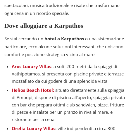
spettacolari, musica tradizionale e risate che trasformano
ogni cena in un ricordo speciale.
Dove alloggiare a Karpathos
Se stai cercando un
hotel a Karpathos
o una sistemazione
particolare, ecco alcune soluzioni interessanti che uniscono
comfort e posizione strategica vicino al mare:
Aros Luxury Villas
: a soli 200 metri dalla spiaggi di
Vathipotamos, si presenta con piscine private e terrazze
mozzafiato da cui godere di una splendida vista
Helios Beach Hotel:
situato direttamente sulla spiaggia
di Amoopi, dispone di piscina all’aperto, spiaggia privata
con bar che prepara ottimi club sandwich, pizze, fritture
di pesce e insalate per un pranzo in riva al mare, e
ristorante per la cena.
Orelia Luxury Villas
:
ville indipendenti a circa 300