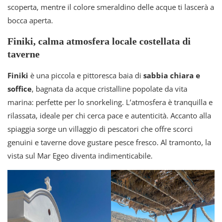
scoperta, mentre il colore smeraldino delle acque ti lascerà a
bocca aperta.
Finiki, calma atmosfera locale costellata di
taverne
Finiki
è una piccola e pittoresca baia di
sabbia chiara e
soffice
, bagnata da acque cristalline popolate da vita
marina: perfette per lo snorkeling. L’atmosfera è tranquilla e
rilassata, ideale per chi cerca pace e autenticità. Accanto alla
spiaggia sorge un villaggio di pescatori che offre scorci
genuini e taverne dove gustare pesce fresco. Al tramonto, la
vista sul Mar Egeo diventa indimenticabile.