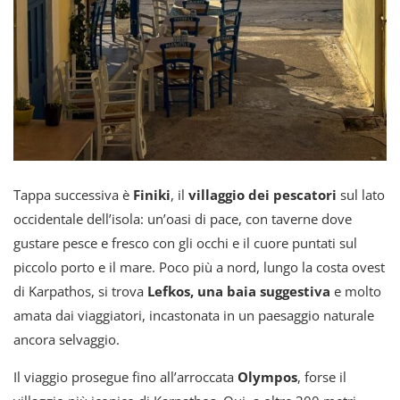
Tappa successiva è
Finiki
, il
villaggio dei pescatori
sul lato
occidentale dell’isola: un’oasi di pace, con taverne dove
gustare pesce e fresco con gli occhi e il cuore puntati sul
piccolo porto e il mare. Poco più a nord, lungo la costa ovest
di Karpathos, si trova
Lefkos, una baia suggestiva
e molto
amata dai viaggiatori, incastonata in un paesaggio naturale
ancora selvaggio.
Il viaggio prosegue fino all’arroccata
Olympos
, forse il