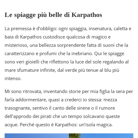
Le spiagge più belle di Karpathos
La premessa è d’obbligo: ogni spiaggia, insenatura, caletta e
baia di Karpathos custodisce qualcosa di magico e
misterioso, una bellezza sorprendente fatta di suoni che la
caratterizzano e profumi che la inebriano. Qui le spiagge
sono veri gioielli che riflettono la luce del sole regalando al
mare sfumature infinite, dal verde più tenue al blu più
intenso.
Mi sono ritrovata, inventando storie per mia figlia la sera per
farla addormentare, quasi a crederci io stessa: mezza
trasognante, sentivo il canto delle sirene o il rumore
dell’approdo dei pirati che un tempo solcavano queste
acque. Perché questo è Karpathos: un’isola magica.