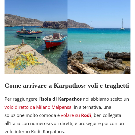
Come arrivare a Karpathos: voli e traghetti
Per raggiungere l’
isola di Karpathos
noi abbiamo scelto un
volo diretto da Milano Malpensa
. In alternativa, una
soluzione molto comoda è
volare su
Rodi
, ben collegata
all’Italia con numerosi voli diretti, e proseguire poi con un
volo interno Rodi–Karpathos.