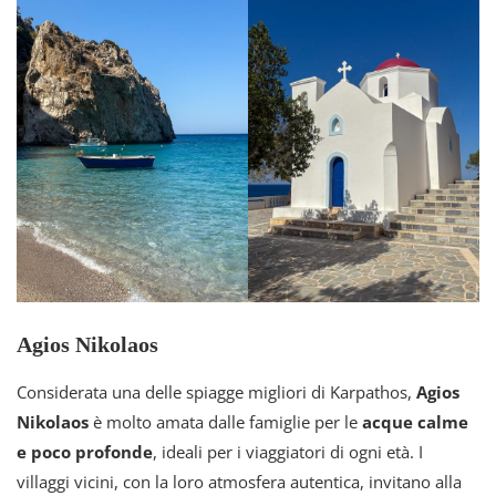
Agios Nikolaos
Considerata una delle spiagge migliori di Karpathos,
Agios
Nikolaos
è molto amata dalle famiglie per le
acque calme
e poco profonde
, ideali per i viaggiatori di ogni età. I
villaggi vicini, con la loro atmosfera autentica, invitano alla