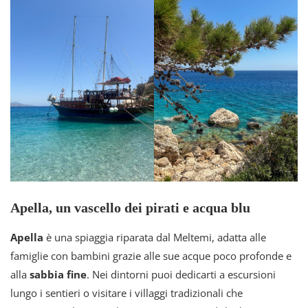
Apella, un vascello dei pirati e acqua blu
Apella
è una spiaggia riparata dal Meltemi, adatta alle
famiglie con bambini grazie alle sue acque poco profonde e
alla
sabbia fine
. Nei dintorni puoi dedicarti a escursioni
lungo i sentieri o visitare i villaggi tradizionali che