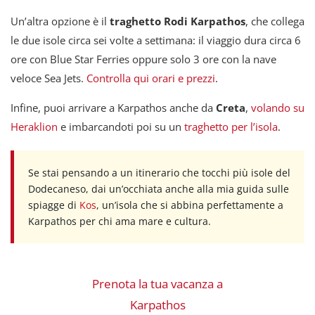
Un’altra opzione è il
traghetto Rodi Karpathos
, che collega
le due isole circa sei volte a settimana: il viaggio dura circa 6
ore con Blue Star Ferries oppure solo 3 ore con la nave
veloce Sea Jets.
Controlla qui orari e prezzi
.
Infine, puoi arrivare a Karpathos anche da
Creta
,
volando su
Heraklion
e imbarcandoti poi su un
traghetto per l’isola
.
Se stai pensando a un itinerario che tocchi più isole del
Dodecaneso, dai un’occhiata anche alla mia guida sulle
spiagge di
Kos
, un’isola che si abbina perfettamente a
Karpathos per chi ama mare e cultura.
Prenota la tua vacanza a
Karpathos