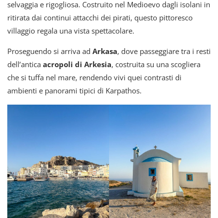
selvaggia e rigogliosa. Costruito nel Medioevo dagli isolani in
ritirata dai continui attacchi dei pirati, questo pittoresco
villaggio regala una vista spettacolare.
Proseguendo si arriva ad
Arkasa
, dove passeggiare tra i resti
dell’antica
acropoli di Arkesia
, costruita su una scogliera
che si tuffa nel mare, rendendo vivi quei contrasti di
ambienti e panorami tipici di Karpathos.