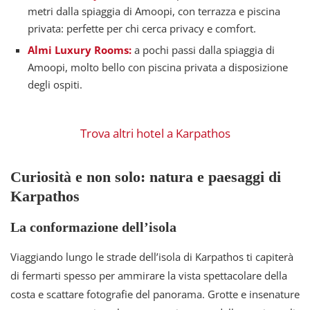
metri dalla spiaggia di Amoopi, con terrazza e piscina
privata: perfette per chi cerca privacy e comfort.
Almi Luxury Rooms:
a pochi passi dalla spiaggia di
Amoopi, molto bello con piscina privata a disposizione
degli ospiti.
Trova altri hotel a Karpathos
Curiosità e non solo: natura e paesaggi di
Karpathos
La conformazione dell’isola
Viaggiando lungo le strade dell’isola di Karpathos ti capiterà
di fermarti spesso per ammirare la vista spettacolare della
costa e scattare fotografie del panorama. Grotte e insenature