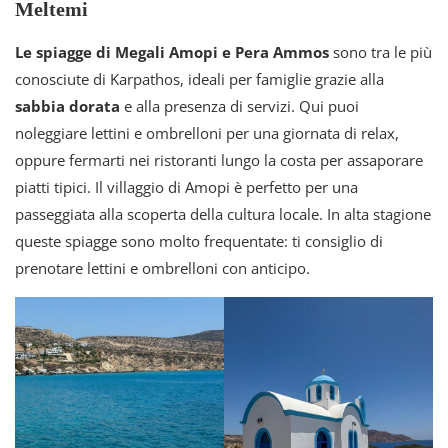
Meltemi
Le spiagge di Megali Amopi e Pera Ammos
sono tra le più
conosciute di Karpathos, ideali per famiglie grazie alla
sabbia dorata
e alla presenza di servizi. Qui puoi
noleggiare lettini e ombrelloni per una giornata di relax,
oppure fermarti nei ristoranti lungo la costa per assaporare
piatti tipici. Il villaggio di Amopi è perfetto per una
passeggiata alla scoperta della cultura locale. In alta stagione
queste spiagge sono molto frequentate: ti consiglio di
prenotare lettini e ombrelloni con anticipo.