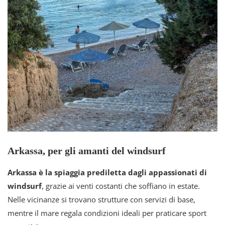
Arkassa, per gli amanti del windsurf
Arkassa è la spiaggia prediletta dagli appassionati di
windsurf
, grazie ai venti costanti che soffiano in estate.
Nelle vicinanze si trovano strutture con servizi di base,
mentre il mare regala condizioni ideali per praticare sport