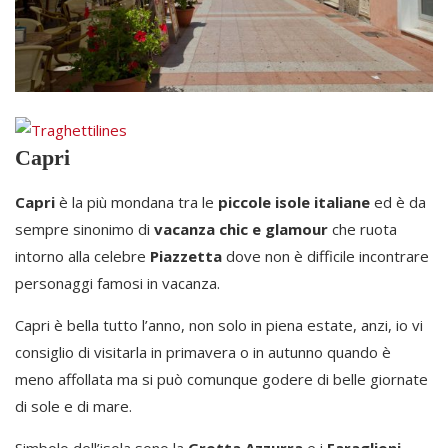
Capri
Capri
è la più mondana tra le
piccole isole italiane
ed è da
sempre sinonimo di
vacanza chic e glamour
che ruota
intorno alla celebre
Piazzetta
dove non è difficile incontrare
personaggi famosi in vacanza.
Capri è bella tutto l’anno, non solo in piena estate, anzi, io vi
consiglio di visitarla in primavera o in autunno quando è
meno affollata ma si può comunque godere di belle giornate
di sole e di mare.