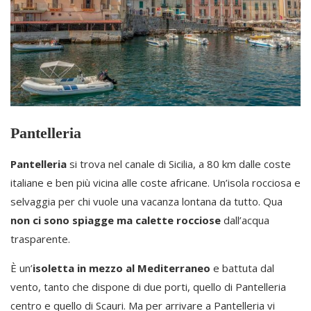
Pantelleria
Pantelleria
si trova nel canale di Sicilia, a 80 km dalle coste
italiane e ben più vicina alle coste africane. Un’isola rocciosa e
selvaggia per chi vuole una vacanza lontana da tutto. Qua
non ci sono spiagge ma calette rocciose
dall’acqua
trasparente.
È un’
isoletta in mezzo al Mediterraneo
e battuta dal
vento, tanto che dispone di due porti, quello di Pantelleria
centro e quello di Scauri. Ma per arrivare a Pantelleria vi