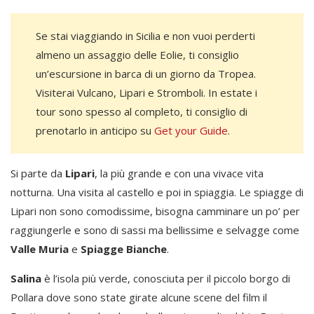
Se stai viaggiando in Sicilia e non vuoi perderti
almeno un assaggio delle Eolie, ti consiglio
un’escursione in barca di un giorno da Tropea.
Visiterai Vulcano, Lipari e Stromboli. In estate i
tour sono spesso al completo, ti consiglio di
prenotarlo in anticipo su
Get your Guide
.
Si parte da
Lipari
, la più grande e con una vivace vita
notturna. Una visita al castello e poi in spiaggia. Le spiagge di
Lipari non sono comodissime, bisogna camminare un po’ per
raggiungerle e sono di sassi ma bellissime e selvagge come
Valle Muria
e
Spiagge Bianche
.
Salina
è l’isola più verde, conosciuta per il piccolo borgo di
Pollara dove sono state girate alcune scene del film il