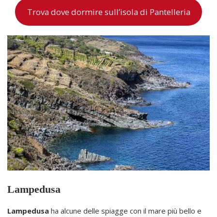
Trova dove dormire sull’isola di Pantelleria
Lampedusa
Lampedusa
ha alcune delle spiagge con il mare più bello e