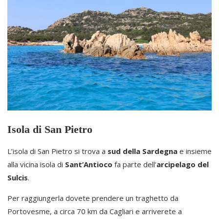
Isola di San Pietro
L’isola di San Pietro si trova a
sud della Sardegna
e insieme
alla vicina isola di
Sant’Antioco
fa parte dell’
arcipelago del
Sulcis
.
Per raggiungerla dovete prendere un traghetto da
Portovesme, a circa 70 km da Cagliari e arriverete a