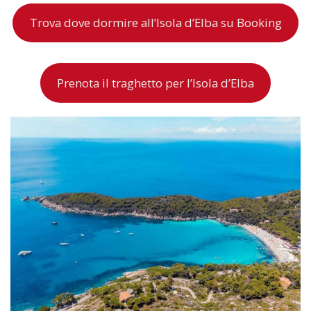
Trova dove dormire all’Isola d’Elba su Booking
Prenota il traghetto per l’Isola d’Elba