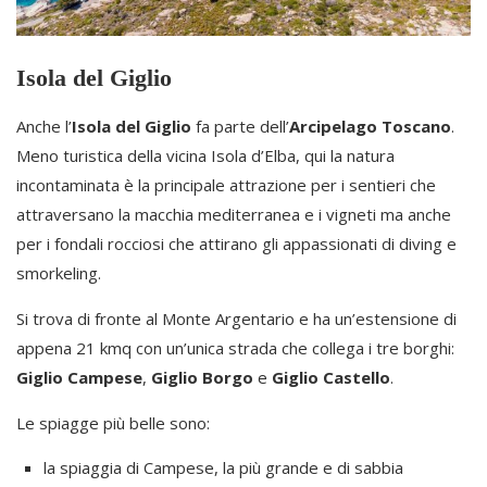
Isola del Giglio
Anche l’
Isola del Giglio
fa parte dell’
Arcipelago Toscano
.
Meno turistica della vicina Isola d’Elba, qui la natura
incontaminata è la principale attrazione per i sentieri che
attraversano la macchia mediterranea e i vigneti ma anche
per i fondali rocciosi che attirano gli appassionati di diving e
smorkeling.
Si trova di fronte al Monte Argentario e ha un’estensione di
appena 21 kmq con un’unica strada che collega i tre borghi:
Giglio Campese
,
Giglio Borgo
e
Giglio Castello
.
Le spiagge più belle sono:
la spiaggia di Campese, la più grande e di sabbia