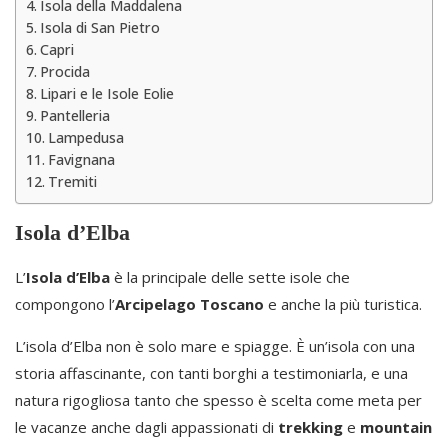
Isola della Maddalena
Isola di San Pietro
Capri
Procida
Lipari e le Isole Eolie
Pantelleria
Lampedusa
Favignana
Tremiti
Isola d’Elba
L’
Isola d’Elba
è la principale delle sette isole che
compongono l’
Arcipelago Toscano
e anche la più turistica.
L’isola d’Elba non è solo mare e spiagge. È un’isola con una
storia affascinante, con tanti borghi a testimoniarla, e una
natura rigogliosa tanto che spesso è scelta come meta per
le vacanze anche dagli appassionati di
trekking
e
mountain