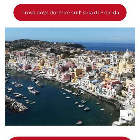
Trova dove dormire sull’isola di Procida