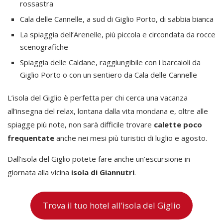
rossastra
Cala delle Cannelle, a sud di Giglio Porto, di sabbia bianca
La spiaggia dell’Arenelle, più piccola e circondata da rocce
scenografiche
Spiaggia delle Caldane, raggiungibile con i barcaioli da
Giglio Porto o con un sentiero da Cala delle Cannelle
L’isola del Giglio è perfetta per chi cerca una vacanza
all’insegna del relax, lontana dalla vita mondana e, oltre alle
spiagge più note, non sarà difficile trovare
calette poco
frequentate
anche nei mesi più turistici di luglio e agosto.
Dall’isola del Giglio potete fare anche un’escursione in
giornata alla vicina
isola di Giannutri
.
Trova il tuo hotel all’isola del Giglio