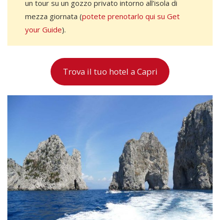
un tour su un gozzo privato intorno all’isola di
mezza giornata (
potete prenotarlo qui su Get
your Guide
).
Trova il tuo hotel a Capri