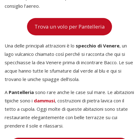
consiglio l’aereo.
Trova un volo per Pantelleria
Una delle principali attrazioni è lo
specchio di Venere
, un
lago vulcanico chiamato così perché si racconta che qui si
specchiasse la dea Venere prima di incontrare Bacco. Le sue
acque hanno tutte le sfumature dal verde al blu e qui si
trovano le uniche spiagge dell’isola.
A
Pantelleria
sono rare anche le case sul mare. Le abitazioni
tipiche sono i
dammusi
, costruzioni di pietra lavica con il
tetto a cupola. Oggi molte di queste abitazioni sono state
restaurante elegantemente con belle terrazze su cui
prendere il sole e rilassarsi.