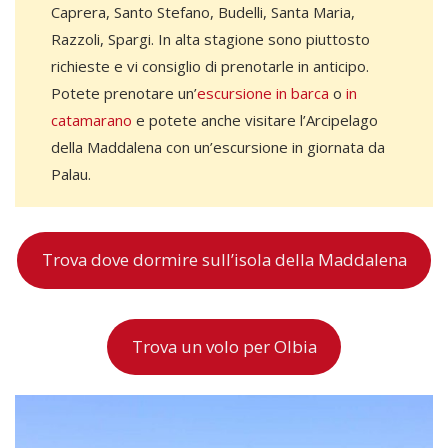
Caprera, Santo Stefano, Budelli, Santa Maria,
Razzoli, Spargi. In alta stagione sono piuttosto
richieste e vi consiglio di prenotarle in anticipo.
Potete prenotare un’
escursione in barca
o
in
catamarano
e potete anche visitare l’Arcipelago
della Maddalena con un’escursione in giornata da
Palau.
Trova dove dormire sull’isola della Maddalena
Trova un volo per Olbia