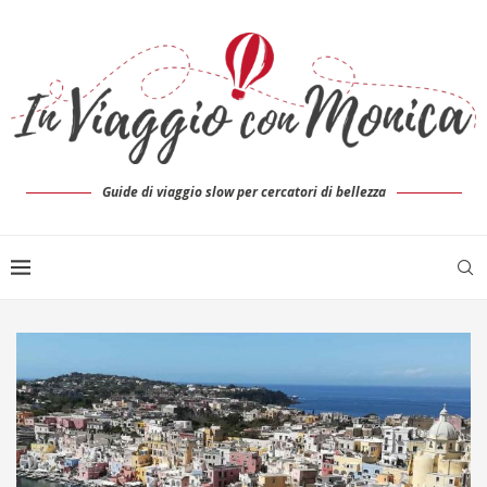
Guide di viaggio slow per cercatori di bellezza