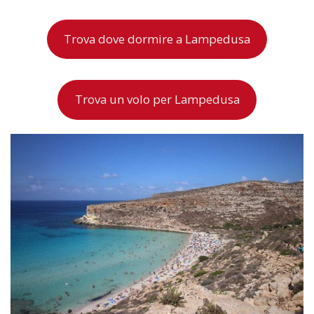
Trova dove dormire a Lampedusa
Trova un volo per Lampedusa