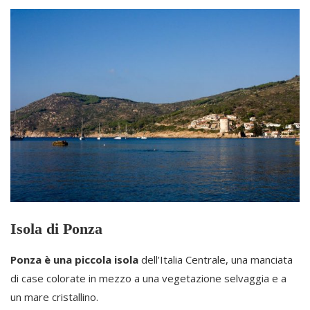
Isola di Ponza
Ponza è una piccola isola
dell’Italia Centrale, una manciata
di case colorate in mezzo a una vegetazione selvaggia e a
un mare cristallino.