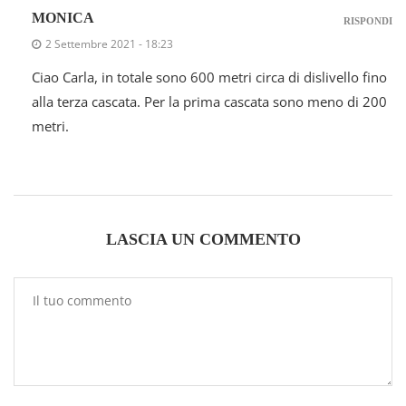
MONICA
RISPONDI
2 Settembre 2021 - 18:23
Ciao Carla, in totale sono 600 metri circa di dislivello fino
alla terza cascata. Per la prima cascata sono meno di 200
metri.
LASCIA UN COMMENTO