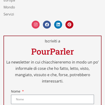
Mondo
Servizi
Iscriviti a
PourParler
La newsletter in cui chiacchiereremo in modo un po’
informale di cose che ho fatto, letto, visto,
mangiato, vissuto e che, forse, potrebbero
interessarti.
Nome