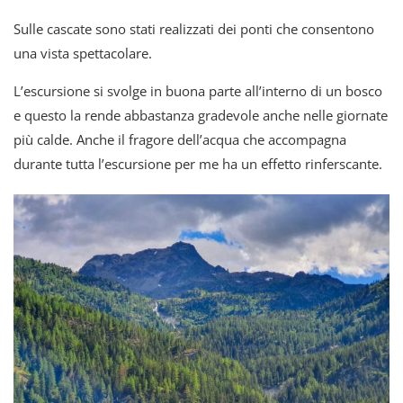
Sulle cascate sono stati realizzati dei ponti che consentono
una vista spettacolare.
L’escursione si svolge in buona parte all’interno di un bosco
e questo la rende abbastanza gradevole anche nelle giornate
più calde. Anche il fragore dell’acqua che accompagna
durante tutta l’escursione per me ha un effetto rinferscante.