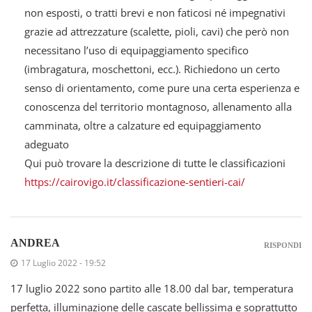
non esposti, o tratti brevi e non faticosi né impegnativi
grazie ad attrezzature (scalette, pioli, cavi) che però non
necessitano l’uso di equipaggiamento specifico
(imbragatura, moschettoni, ecc.). Richiedono un certo
senso di orientamento, come pure una certa esperienza e
conoscenza del territorio montagnoso, allenamento alla
camminata, oltre a calzature ed equipaggiamento
adeguato
Qui può trovare la descrizione di tutte le classificazioni
https://cairovigo.it/classificazione-sentieri-cai/
ANDREA
RISPONDI
17 Luglio 2022 - 19:52
17 luglio 2022 sono partito alle 18.00 dal bar, temperatura
perfetta, illuminazione delle cascate bellissima e soprattutto