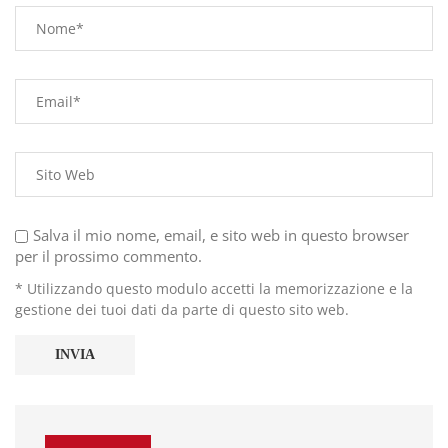
Salva il mio nome, email, e sito web in questo browser
per il prossimo commento.
* Utilizzando questo modulo accetti la memorizzazione e la
gestione dei tuoi dati da parte di questo sito web.