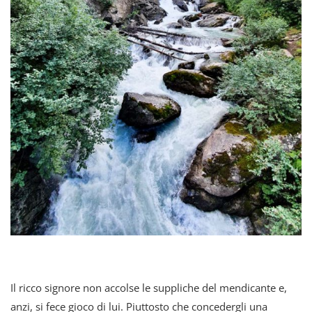
Il ricco signore non accolse le suppliche del mendicante e,
anzi, si fece gioco di lui. Piuttosto che concedergli una