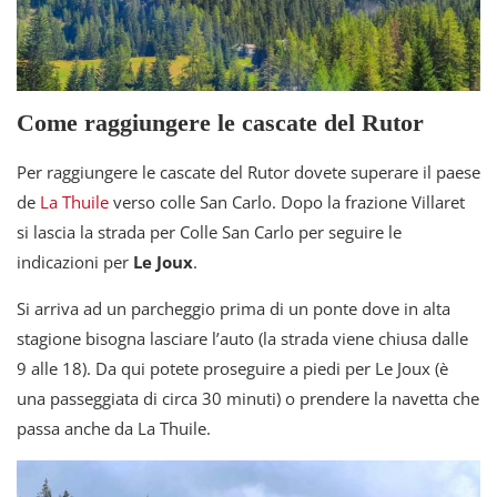
Come raggiungere le cascate del Rutor
Per raggiungere le cascate del Rutor dovete superare il paese
de
La Thuile
verso colle San Carlo. Dopo la frazione Villaret
si lascia la strada per Colle San Carlo per seguire le
indicazioni per
Le Joux
.
Si arriva ad un parcheggio prima di un ponte dove in alta
stagione bisogna lasciare l’auto (la strada viene chiusa dalle
9 alle 18). Da qui potete proseguire a piedi per Le Joux (è
una passeggiata di circa 30 minuti) o prendere la navetta che
passa anche da La Thuile.