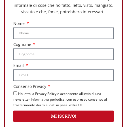
informale di cose che ho fatto, letto, visto, mangiato,
vissuto e che, forse, potrebbero interessarti.
Nome
Cognome
Email
Consenso Privacy
Ho letto la Privacy Policy e acconsento all’invio di una
newsletter informativa periodica, con espresso consenso al
trasferimento dei miei dati in paesi extra UE
MI ISCRIVO!