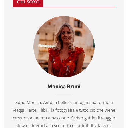
CHI SONO
Monica Bruni
Sono Monica. Amo la bellezza in ogni sua forma: i
viaggi, l'arte, i libri, la fotografia e tutto ciò che viene
creato con anima e passione. Scrivo guide di viaggio
slow e itinerari alla scoperta di attimi di vita vera.