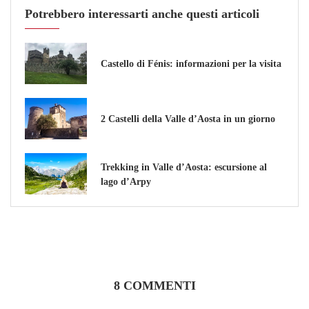
Potrebbero interessarti anche questi articoli
Castello di Fénis: informazioni per la visita
2 Castelli della Valle d’Aosta in un giorno
Trekking in Valle d’Aosta: escursione al
lago d’Arpy
8 COMMENTI