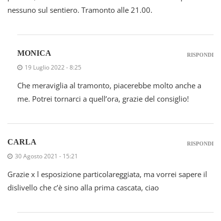
nessuno sul sentiero. Tramonto alle 21.00.
MONICA
RISPONDI
19 Luglio 2022 - 8:25
Che meraviglia al tramonto, piacerebbe molto anche a
me. Potrei tornarci a quell’ora, grazie del consiglio!
CARLA
RISPONDI
30 Agosto 2021 - 15:21
Grazie x l esposizione particolareggiata, ma vorrei sapere il
dislivello che c’è sino alla prima cascata, ciao