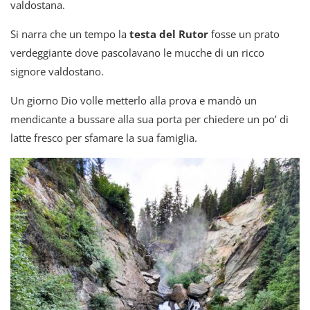
valdostana.
Si narra che un tempo la
testa del Rutor
fosse un prato
verdeggiante dove pascolavano le mucche di un ricco
signore valdostano.
Un giorno Dio volle metterlo alla prova e mandò un
mendicante a bussare alla sua porta per chiedere un po’ di
latte fresco per sfamare la sua famiglia.