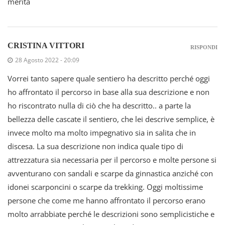
merita
CRISTINA VITTORI
RISPONDI
28 Agosto 2022 - 20:09
Vorrei tanto sapere quale sentiero ha descritto perché oggi
ho affrontato il percorso in base alla sua descrizione e non
ho riscontrato nulla di ciò che ha descritto.. a parte la
bellezza delle cascate il sentiero, che lei descrive semplice, è
invece molto ma molto impegnativo sia in salita che in
discesa. La sua descrizione non indica quale tipo di
attrezzatura sia necessaria per il percorso e molte persone si
avventurano con sandali e scarpe da ginnastica anziché con
idonei scarponcini o scarpe da trekking. Oggi moltissime
persone che come me hanno affrontato il percorso erano
molto arrabbiate perché le descrizioni sono semplicistiche e