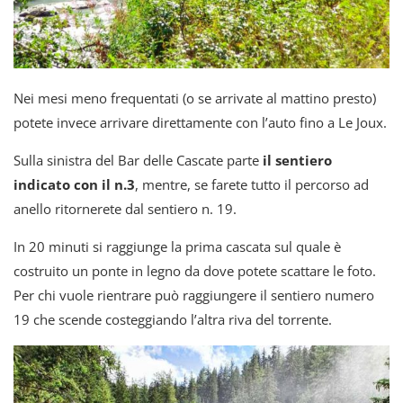
Nei mesi meno frequentati (o se arrivate al mattino presto)
potete invece arrivare direttamente con l’auto fino a Le Joux.
Sulla sinistra del Bar delle Cascate parte
il sentiero
indicato con il n.3
, mentre, se farete tutto il percorso ad
anello ritornerete dal sentiero n. 19.
In 20 minuti si raggiunge la prima cascata sul quale è
costruito un ponte in legno da dove potete scattare le foto.
Per chi vuole rientrare può raggiungere il sentiero numero
19 che scende costeggiando l’altra riva del torrente.