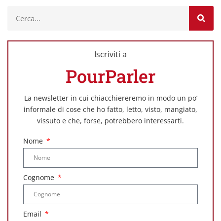
Iscriviti a
PourParler
La newsletter in cui chiacchiereremo in modo un po’
informale di cose che ho fatto, letto, visto, mangiato,
vissuto e che, forse, potrebbero interessarti.
Nome
Cognome
Email