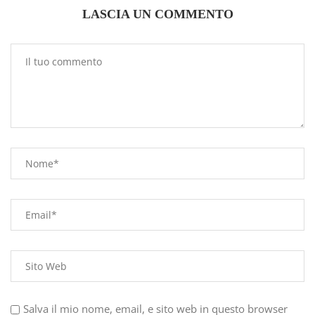
LASCIA UN COMMENTO
Salva il mio nome, email, e sito web in questo browser