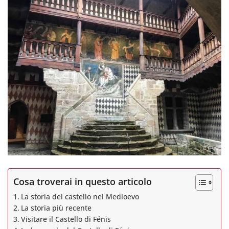
Cosa troverai in questo articolo
La storia del castello nel Medioevo
La storia più recente
Visitare il Castello di Fénis