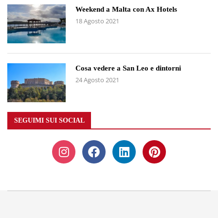
Weekend a Malta con Ax Hotels
18 Agosto 2021
Cosa vedere a San Leo e dintorni
24 Agosto 2021
SEGUIMI SUI SOCIAL