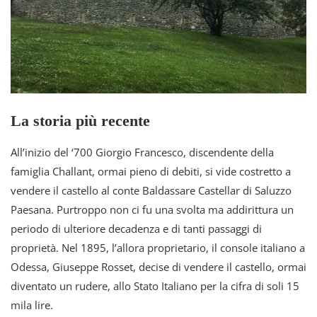
La storia più recente
All’inizio del ‘700 Giorgio Francesco, discendente della
famiglia Challant, ormai pieno di debiti, si vide costretto a
vendere il castello al conte Baldassare Castellar di Saluzzo
Paesana. Purtroppo non ci fu una svolta ma addirittura un
periodo di ulteriore decadenza e di tanti passaggi di
proprietà. Nel 1895, l’allora proprietario, il console italiano a
Odessa, Giuseppe Rosset, decise di vendere il castello, ormai
diventato un rudere, allo Stato Italiano per la cifra di soli 15
mila lire.