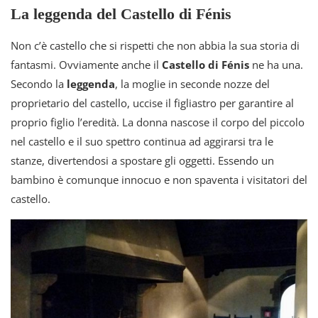
La leggenda del Castello di Fénis
Non c’è castello che si rispetti che non abbia la sua storia di
fantasmi. Ovviamente anche il
Castello di Fénis
ne ha una.
Secondo la
leggenda
, la moglie in seconde nozze del
proprietario del castello, uccise il figliastro per garantire al
proprio figlio l’eredità. La donna nascose il corpo del piccolo
nel castello e il suo spettro continua ad aggirarsi tra le
stanze, divertendosi a spostare gli oggetti. Essendo un
bambino è comunque innocuo e non spaventa i visitatori del
castello.