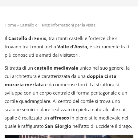
Home
»
Castello di Fénis: informazioni per la visita
Il
Castello di Fénis
, tra i tanti castelli e fortezze che si
trovano tra i monti della
Valle d’Aosta,
è sicuramente tra i
più conosciuti e amati dai visitatori.
Si tratta di un
castello medievale
unico nel suo genere, la
cui architettura è caratterizzata da una
doppia cinta
muraria merlata
e da numerose torri. La struttura si
sviluppa con un corpo centrale di forma pentagonale e un
cortile quadrangolare. Al centro del cortile si trova uno
scalone semicircolare realizzato in pietra naturale alle cui
spalle è realizzato un
affresco
in pieno stile medievale nel
quale è raffigurato
San Giorgio
nell’atto di uccidere il drago.