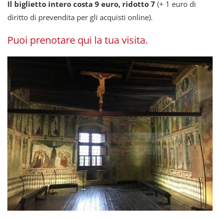
Il biglietto intero costa 9 euro, ridotto 7
(+ 1 euro di
diritto di prevendita per gli acquisti online).
Puoi prenotare qui la tua visita.