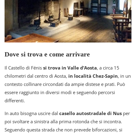
Dove si trova e come arrivare
Il Castello di Fénis
si trova in Valle d’Aosta
, a circa 15
chilometri dal centro di Aosta,
in località Chez-Sapin
, in un
contesto collinare circondati da ampie distese e prati. Può
essere raggiunto in diversi modi e seguendo percorsi
differenti.
In auto bisogna uscire dal
casello autostradale di Nus
per
poi svoltare a sinistra alla prima rotonda che si incontra.
Seguendo questa strada che non prevede biforcazioni, si