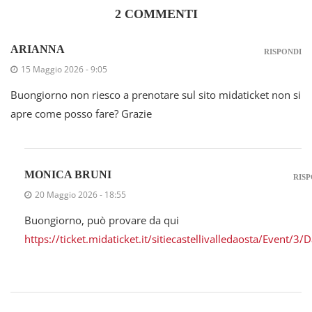
2 COMMENTI
ARIANNA
RISPONDI
15 Maggio 2026 - 9:05
Buongiorno non riesco a prenotare sul sito midaticket non si
apre come posso fare? Grazie
MONICA BRUNI
RISP
20 Maggio 2026 - 18:55
Buongiorno, può provare da qui
https://ticket.midaticket.it/sitiecastellivalledaosta/Event/3/