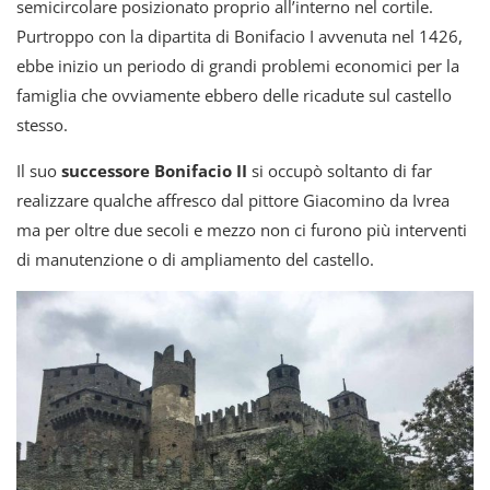
semicircolare posizionato proprio all’interno nel cortile.
Purtroppo con la dipartita di Bonifacio I avvenuta nel 1426,
ebbe inizio un periodo di grandi problemi economici per la
famiglia che ovviamente ebbero delle ricadute sul castello
stesso.
Il suo
successore Bonifacio II
si occupò soltanto di far
realizzare qualche affresco dal pittore Giacomino da Ivrea
ma per oltre due secoli e mezzo non ci furono più interventi
di manutenzione o di ampliamento del castello.