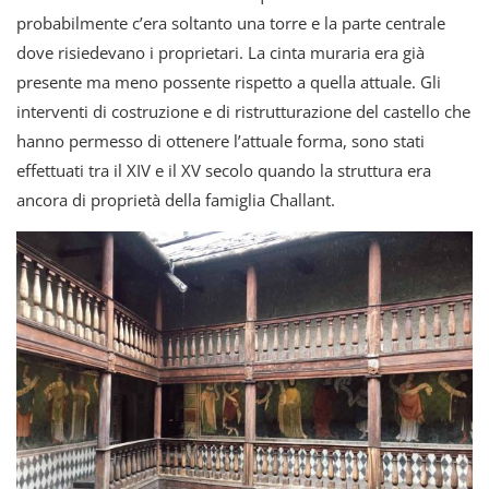
probabilmente c’era soltanto una torre e la parte centrale
dove risiedevano i proprietari. La cinta muraria era già
presente ma meno possente rispetto a quella attuale. Gli
interventi di costruzione e di ristrutturazione del castello che
hanno permesso di ottenere l’attuale forma, sono stati
effettuati tra il XIV e il XV secolo quando la struttura era
ancora di proprietà della famiglia Challant.