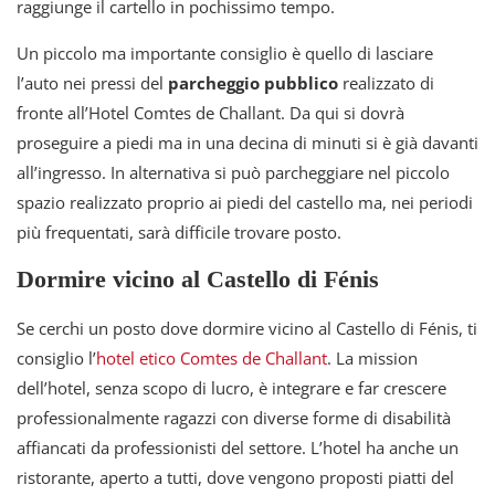
raggiunge il cartello in pochissimo tempo.
Un piccolo ma importante consiglio è quello di lasciare
l’auto nei pressi del
parcheggio pubblico
realizzato di
fronte all’Hotel Comtes de Challant. Da qui si dovrà
proseguire a piedi ma in una decina di minuti si è già davanti
all’ingresso. In alternativa si può parcheggiare nel piccolo
spazio realizzato proprio ai piedi del castello ma, nei periodi
più frequentati, sarà difficile trovare posto.
Dormire vicino al Castello di Fénis
Se cerchi un posto dove dormire vicino al Castello di Fénis, ti
consiglio l’
hotel etico Comtes de Challant
. La mission
dell’hotel, senza scopo di lucro, è integrare e far crescere
professionalmente ragazzi con diverse forme di disabilità
affiancati da professionisti del settore. L’hotel ha anche un
ristorante, aperto a tutti, dove vengono proposti piatti del