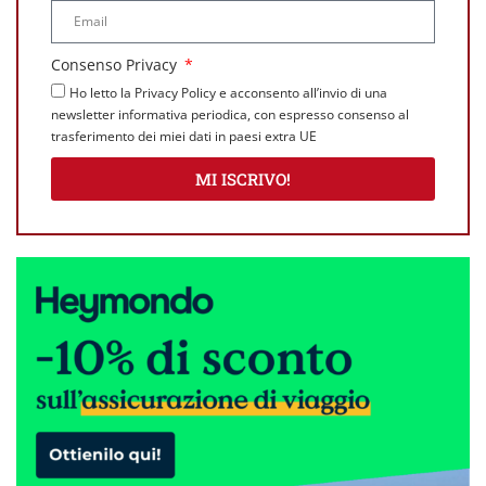
Consenso Privacy
Ho letto la Privacy Policy e acconsento all’invio di una
newsletter informativa periodica, con espresso consenso al
trasferimento dei miei dati in paesi extra UE
MI ISCRIVO!