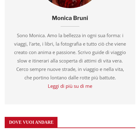
Monica Bruni
Sono Monica. Amo la bellezza in ogni sua forma: i
viaggi, l'arte, i libri, la fotografia e tutto ciò che viene
creato con anima e passione. Scrivo guide di viaggio
slow e itinerari alla scoperta di attimi di vita vera.
Cerco sempre nuove strade, in viaggio e nella vita,
che portino lontano dalle rotte più battute.
Leggi di più su di me
DOVE VUOI ANDARE