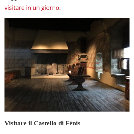
visitare in un giorno
.
Visitare il Castello di Fénis