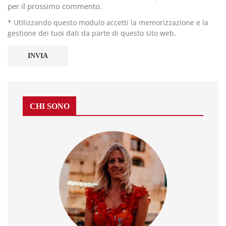
per il prossimo commento.
* Utilizzando questo modulo accetti la memorizzazione e la
gestione dei tuoi dati da parte di questo sito web.
CHI SONO