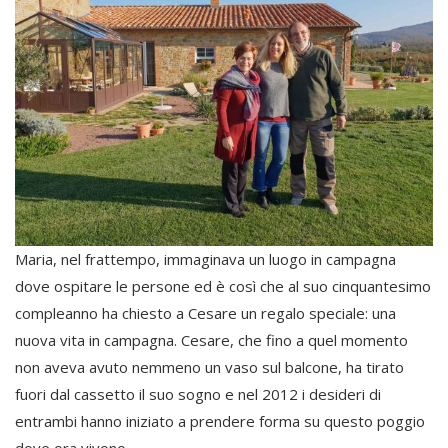
Maria, nel frattempo, immaginava un luogo in campagna
dove ospitare le persone ed è così che al suo cinquantesimo
compleanno ha chiesto a Cesare un regalo speciale: una
nuova vita in campagna. Cesare, che fino a quel momento
non aveva avuto nemmeno un vaso sul balcone, ha tirato
fuori dal cassetto il suo sogno e nel 2012 i desideri di
entrambi hanno iniziato a prendere forma su questo poggio
dove ora vivono.