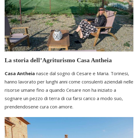
La storia dell’Agriturismo Casa Antheia
Casa Antheia
nasce dal sogno di Cesare e Maria. Torinesi,
hanno lavorato per lunghi anni come consulenti aziendali nelle
risorse umane fino a quando Cesare non ha iniziato a
sognare un pezzo di terra di cui farsi carico a modo suo,
prendendosene cura con amore.