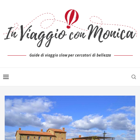
Guide di viaggio slow per cercatori di bellezza