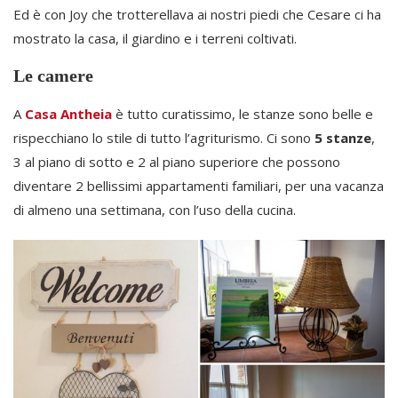
Ed è con Joy che trotterellava ai nostri piedi che Cesare ci ha
mostrato la casa, il giardino e i terreni coltivati.
Le camere
A
Casa Antheia
è tutto curatissimo, le stanze sono belle e
rispecchiano lo stile di tutto l’agriturismo. Ci sono
5 stanze
,
3 al piano di sotto e 2 al piano superiore che possono
diventare 2 bellissimi appartamenti familiari, per una vacanza
di almeno una settimana, con l’uso della cucina.