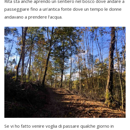
Rita sta anche aprendo un sentiero nel bosco dove andare a
passeggiare fino a un’antica fonte dove un tempo le donne
andavano a prendere l’acqua.
Se vi ho fatto venire voglia di passare qualche giorno in