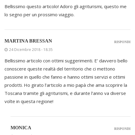
Bellissimo questo articolo! Adoro gli agriturismi, questo me
lo segno per un prossimo viaggio.
MARTINA BRESSAN
RISPONDI
24 Dicembre 2018 - 18:35
Bellissimo articolo con ottimi suggerimenti. E’ davvero bello
conoscere queste realtà del territorio che ci mettono
passione in quello che fanno e hanno ottimi servizi e ottimi
prodotti. Ho girato l’articolo a mio papà che ama scoprire la
Toscana tramite gli agriturismi, e durante l’anno va diverse
volte in questa regione!
MONICA
RISPONDI