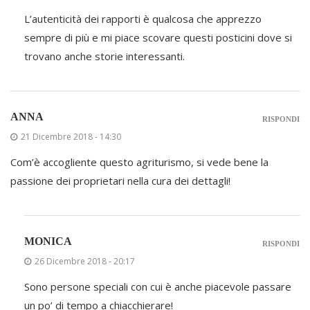
L’autenticità dei rapporti è qualcosa che apprezzo
sempre di più e mi piace scovare questi posticini dove si
trovano anche storie interessanti.
ANNA
RISPONDI
21 Dicembre 2018 - 14:30
Com’è accogliente questo agriturismo, si vede bene la
passione dei proprietari nella cura dei dettagli!
MONICA
RISPONDI
26 Dicembre 2018 - 20:17
Sono persone speciali con cui è anche piacevole passare
un po’ di tempo a chiacchierare!