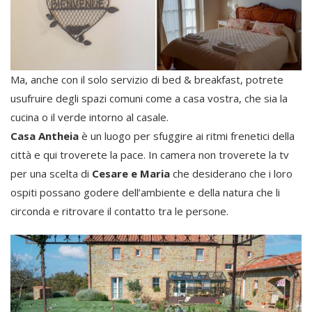
Ma, anche con il solo servizio di bed & breakfast, potrete
usufruire degli spazi comuni come a casa vostra, che sia la
cucina o il verde intorno al casale.
Casa Antheia
è un luogo per sfuggire ai ritmi frenetici della
città e qui troverete la pace. In camera non troverete la tv
per una scelta di
Cesare e Maria
che desiderano che i loro
ospiti possano godere dell’ambiente e della natura che li
circonda e ritrovare il contatto tra le persone.