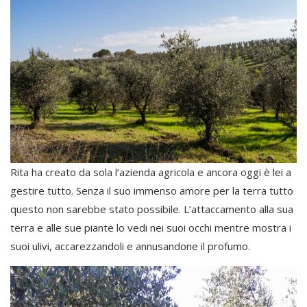
Rita ha creato da sola l’azienda agricola e ancora oggi è lei a
gestire tutto. Senza il suo immenso amore per la terra tutto
questo non sarebbe stato possibile. L’attaccamento alla sua
terra e alle sue piante lo vedi nei suoi occhi mentre mostra i
suoi ulivi, accarezzandoli e annusandone il profumo.