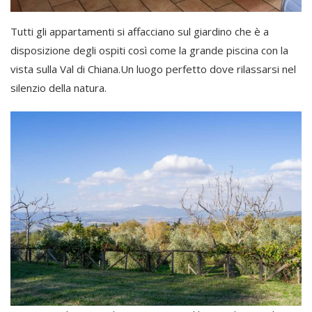
Tutti gli appartamenti si affacciano sul giardino che è a
disposizione degli ospiti così come la grande piscina con la
vista sulla Val di Chiana.Un luogo perfetto dove rilassarsi nel
silenzio della natura.