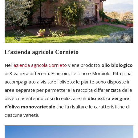
L’azienda agricola Cornieto
Nell’
azienda agricola Cornieto
viene prodotto
olio biologico
di 3 varietà differenti: Frantoio, Leccino e Moraiolo. Rita ci ha
accompagnato a visitare l’oliveto: le piante sono disposte in
aree separate per permettere la raccolta differenziata delle
olive consentendo così di realizzare un
olio extra vergine
d’oliva monovarietale
che fa risaltare le caratteristiche di
ciascuna varietà.