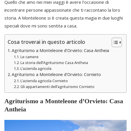
Quello che amo nei miei viaggi è avere l’occasione di
incontrare persone appassionate che ti raccontano la loro
storia. A Monteleone si è creata questa magia in due luoghi
speciali dove mi sono sentita a casa.
Cosa troverai in questo articolo
Agriturismo a Monteleone d’Orvieto: Casa Antheia
Le camere
La storia dell’Agriturismo Casa Antheia
L’azienda agricola
Agriturismo a Monteleone d’Orvieto: Cornieto
L’azienda agricola Cornieto
Gli appartamenti dell’agriturismo Cornieto
Agriturismo a Monteleone d’Orvieto: Casa
Antheia