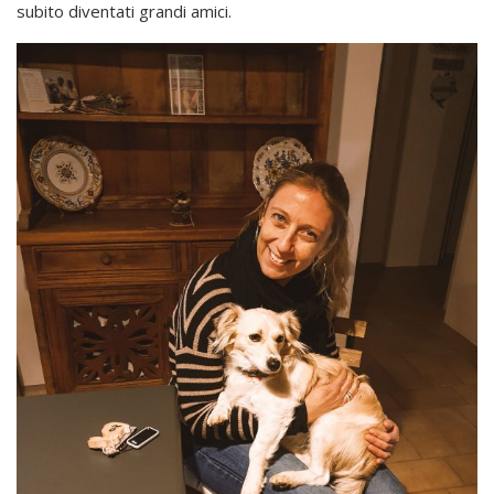
subito diventati grandi amici.