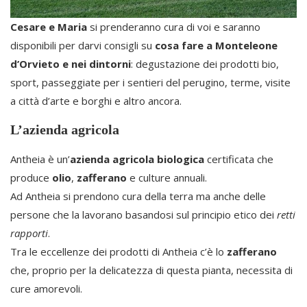
Cesare e Maria
si prenderanno cura di voi e saranno
disponibili per darvi consigli su
cosa fare a Monteleone
d’Orvieto e nei dintorni
: degustazione dei prodotti bio,
sport, passeggiate per i sentieri del perugino, terme, visite
a città d’arte e borghi e altro ancora.
L’azienda agricola
Antheia è un’
azienda agricola biologica
certificata che
produce
olio
,
zafferano
e culture annuali.
Ad Antheia si prendono cura della terra ma anche delle
persone che la lavorano basandosi sul principio etico dei
retti
rapporti
.
Tra le eccellenze dei prodotti di Antheia c’è lo
zafferano
che, proprio per la delicatezza di questa pianta, necessita di
cure amorevoli.