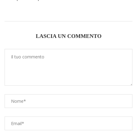
LASCIA UN COMMENTO