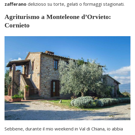
zafferano
delizioso su torte, gelati o formaggi stagionati.
Agriturismo a Monteleone d’Orvieto:
Cornieto
Sebbene, durante il mio weekend in Val di Chiana, io abbia