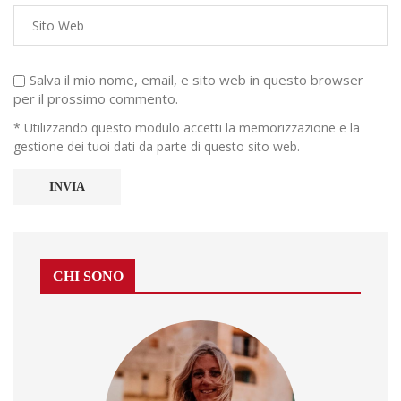
Salva il mio nome, email, e sito web in questo browser
per il prossimo commento.
* Utilizzando questo modulo accetti la memorizzazione e la
gestione dei tuoi dati da parte di questo sito web.
CHI SONO