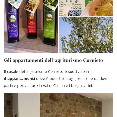
Gli appartamenti dell’agriturismo Cornieto
Il casale dell’agriturismo Cornieto è suddiviso in
6 appartamenti
dove è possibile soggiornare e da dove
partire per visitare la Val di Chiana e i borghi vicini.