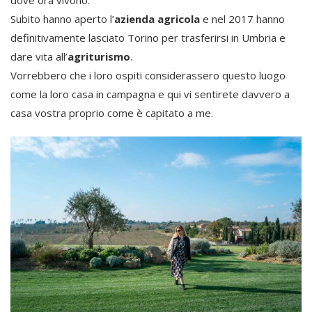
Subito hanno aperto l’
azienda agricola
e nel 2017 hanno
definitivamente lasciato Torino per trasferirsi in Umbria e
dare vita all’
agriturismo
.
Vorrebbero che i loro ospiti considerassero questo luogo
come la loro casa in campagna e qui vi sentirete davvero a
casa vostra proprio come è capitato a me.