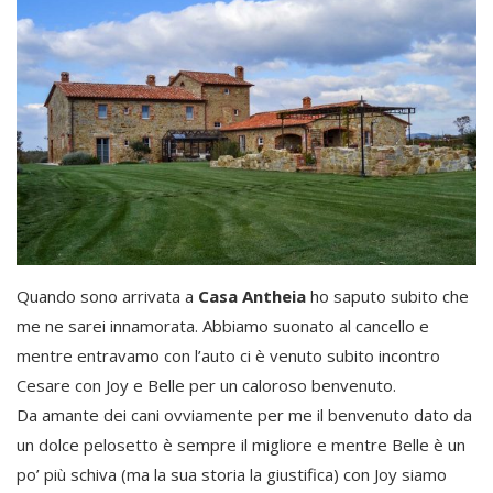
Quando sono arrivata a
Casa Antheia
ho saputo subito che
me ne sarei innamorata. Abbiamo suonato al cancello e
mentre entravamo con l’auto ci è venuto subito incontro
Cesare con Joy e Belle per un caloroso benvenuto.
Da amante dei cani ovviamente per me il benvenuto dato da
un dolce pelosetto è sempre il migliore e mentre Belle è un
po’ più schiva (ma la sua storia la giustifica) con Joy siamo