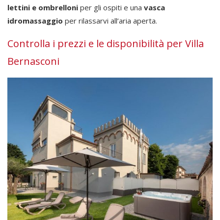
lettini e ombrelloni
per gli ospiti e una
vasca
idromassaggio
per rilassarvi all’aria aperta.
Controlla i prezzi e le disponibilità per Villa
Bernasconi