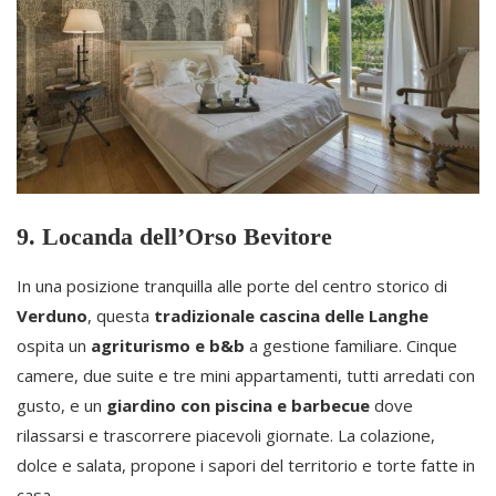
9. Locanda dell’Orso Bevitore
In una posizione tranquilla alle porte del centro storico di
Verduno
, questa
tradizionale cascina delle Langhe
ospita un
agriturismo e b&b
a gestione familiare. Cinque
camere, due suite e tre mini appartamenti, tutti arredati con
gusto, e un
giardino con piscina e barbecue
dove
rilassarsi e trascorrere piacevoli giornate. La colazione,
dolce e salata, propone i sapori del territorio e torte fatte in
casa.