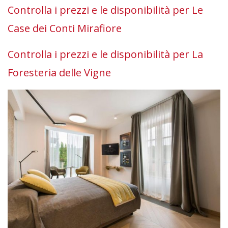
Controlla i prezzi e le disponibilità per Le
Case dei Conti Mirafiore
Controlla i prezzi e le disponibilità per La
Foresteria delle Vigne