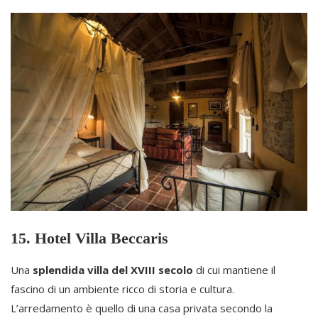
15. Hotel Villa Beccaris
Una
splendida villa del XVIII secolo
di cui mantiene il
fascino di un ambiente ricco di storia e cultura.
L’arredamento è quello di una casa privata secondo la