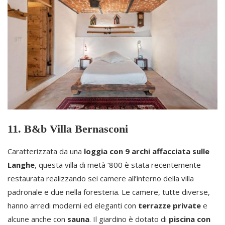
11. B&b Villa Bernasconi
Caratterizzata da una
loggia con 9 archi affacciata sulle
Langhe
, questa villa di metà ‘800 è stata recentemente
restaurata realizzando sei camere all’interno della villa
padronale e due nella foresteria. Le camere, tutte diverse,
hanno arredi moderni ed eleganti con
terrazze private
e
alcune anche con
sauna
. Il giardino è dotato di
piscina con