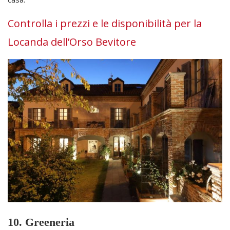
Controlla i prezzi e le disponibilità per la
Locanda dell’Orso Bevitore
10. Greeneria