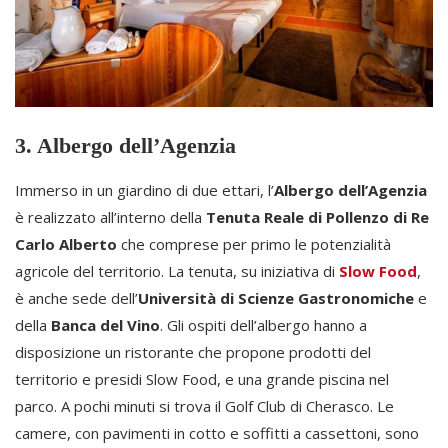
3. Albergo dell’Agenzia
Immerso in un giardino di due ettari, l’
Albergo dell’Agenzia
è realizzato all’interno della
Tenuta Reale di Pollenzo di Re
Carlo Alberto
che comprese per primo le potenzialità
agricole del territorio. La tenuta, su iniziativa di
Slow Food
,
è anche sede dell’
Università di Scienze Gastronomiche
e
della
Banca del Vino
. Gli ospiti dell’albergo hanno a
disposizione un ristorante che propone prodotti del
territorio e presidi Slow Food, e una grande piscina nel
parco. A pochi minuti si trova il Golf Club di Cherasco. Le
camere, con pavimenti in cotto e soffitti a cassettoni, sono