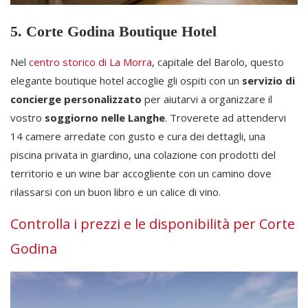
5. Corte Godina Boutique Hotel
Nel
centro storico di La Morra
, capitale del Barolo, questo
elegante boutique hotel accoglie gli ospiti con un
servizio di
concierge personalizzato
per aiutarvi a organizzare il
vostro
soggiorno nelle Langhe
. Troverete ad attendervi
14 camere arredate con gusto e cura dei dettagli, una
piscina privata in giardino, una colazione con prodotti del
territorio e un wine bar accogliente con un camino dove
rilassarsi con un buon libro e un calice di vino.
Controlla i prezzi e le disponibilità per Corte
Godina