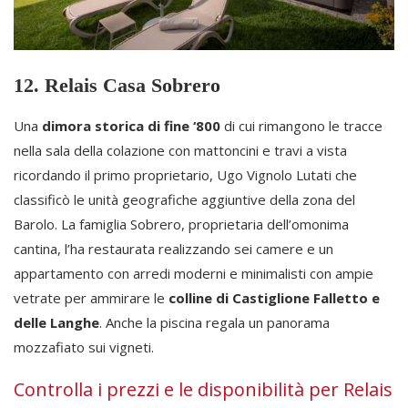
12. Relais Casa Sobrero
Una
dimora storica di fine ‘800
di cui rimangono le tracce
nella sala della colazione con mattoncini e travi a vista
ricordando il primo proprietario, Ugo Vignolo Lutati che
classificò le unità geografiche aggiuntive della zona del
Barolo. La famiglia Sobrero, proprietaria dell’omonima
cantina, l’ha restaurata realizzando sei camere e un
appartamento con arredi moderni e minimalisti con ampie
vetrate per ammirare le
colline di Castiglione Falletto e
delle Langhe
. Anche la piscina regala un panorama
mozzafiato sui vigneti.
Controlla i prezzi e le disponibilità per Relais