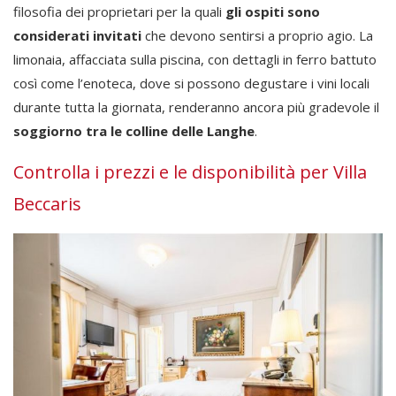
filosofia dei proprietari per la quali
gli ospiti sono
considerati invitati
che devono sentirsi a proprio agio. La
limonaia, affacciata sulla piscina, con dettagli in ferro battuto
così come l’enoteca, dove si possono degustare i vini locali
durante tutta la giornata, renderanno ancora più gradevole il
soggiorno tra le colline delle Langhe
.
Controlla i prezzi e le disponibilità per Villa
Beccaris