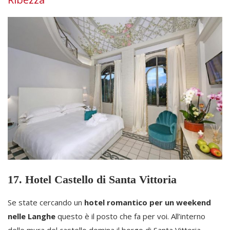
17. Hotel Castello di Santa Vittoria
Se state cercando un
hotel romantico per un weekend
nelle Langhe
questo è il posto che fa per voi. All’interno