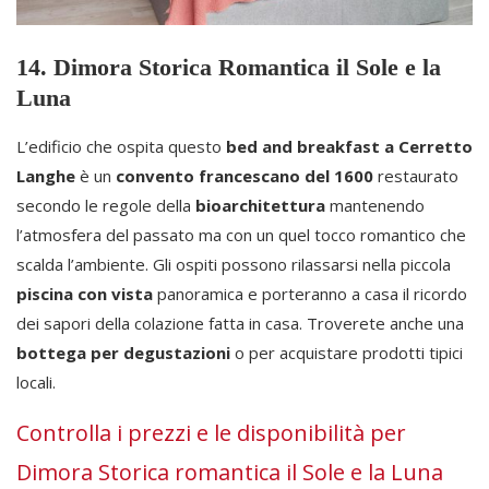
14. Dimora Storica Romantica il Sole e la
Luna
L’edificio che ospita questo
bed and breakfast a Cerretto
Langhe
è un
convento francescano del 1600
restaurato
secondo le regole della
bioarchitettura
mantenendo
l’atmosfera del passato ma con un quel tocco romantico che
scalda l’ambiente. Gli ospiti possono rilassarsi nella piccola
piscina con vista
panoramica e porteranno a casa il ricordo
dei sapori della colazione fatta in casa. Troverete anche una
bottega per degustazioni
o per acquistare prodotti tipici
locali.
Controlla i prezzi e le disponibilità per
Dimora Storica romantica il Sole e la Luna