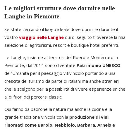
Le migliori strutture dove dormire nelle
Langhe in Piemonte
Se state cercando il luogo ideale dove dormire durante il
vostro
viaggio nelle Langhe
qui di seguito troverete la mia
selezione di agriturismi, resort e boutique hotel preferiti.
Le Langhe, insieme ai territori del Roero e Monferrato in
Piemonte, dal 2014 sono diventate
Patrimonio UNESCO
dell’Umanità per il paesaggio vitivinicolo portando a una
crescita del turismo da parte di italiani ma anche stranieri
che le scelgono per la possibilità di vivere esperienze uniche
al di fuori dei percorsi classici.
Qui fanno da padrone la natura ma anche la cucina e la
grande tradizione vinicola con la
produzione di vini
rinomati come Barolo, Nebbiolo, Barbara, Arneis e