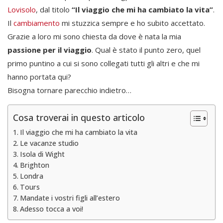
Lovisolo
, dal titolo
“Il viaggio che mi ha cambiato la vita”
.
Il
cambiamento
mi stuzzica sempre e ho subito accettato.
Grazie a loro mi sono chiesta da dove è nata la mia
passione per il viaggio
. Qual è stato il punto zero, quel
primo puntino a cui si sono collegati tutti gli altri e che mi
hanno portata qui?
Bisogna tornare parecchio indietro…
Cosa troverai in questo articolo
Il viaggio che mi ha cambiato la vita
Le vacanze studio
Isola di Wight
Brighton
Londra
Tours
Mandate i vostri figli all’estero
Adesso tocca a voi!