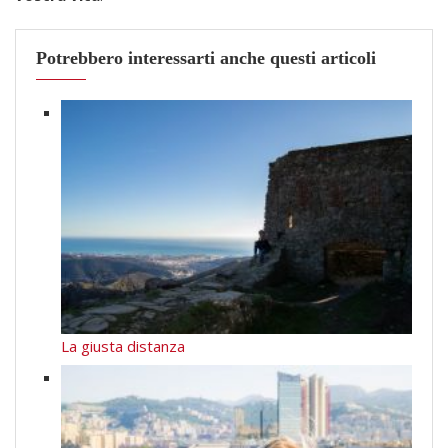
Potrebbero interessarti anche questi articoli
La giusta distanza