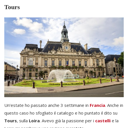
Tours
Un’estate ho passato anche 3 settimane in
Francia
. Anche in
questo caso ho sfogliato il catalogo e ho puntato il dito su
Tours
, sulla
Loira
. Avevo già la passione per i
castelli
e la