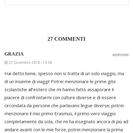
27 COMMENTI
GRAZIA
RISPONDI
21 Dicembre 2018 - 13:38
Hai detto bene, spesso non si tratta di un solo viaggio, ma
di un insieme di viaggi! Potrei menzionare le prime gite
scolastiche all’estero che mi hanno fatto assaporare il
piacere di confrontarmi con culture diverse e di essere
circondata da persone che parlavano lingue diverse; potrei
menzionare il mio primo Erasmus, il primo vero viaggio
completamente da sola, che mi ha insegnato ancora di più ad
andare avanti con le mie forze; potrei menzionare la prima