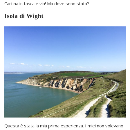
Cartina in tasca e via! Ma dove sono stata?
Isola di Wight
Questa è stata la mia prima esperienza. I miei non volevano