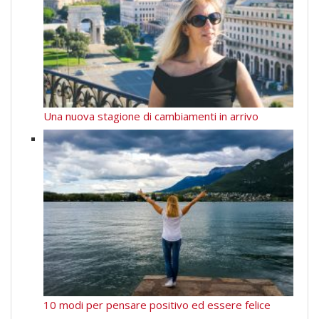
Una nuova stagione di cambiamenti in arrivo
10 modi per pensare positivo ed essere felice