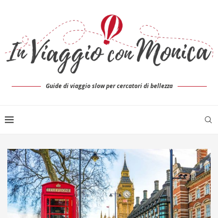
Guide di viaggio slow per cercatori di bellezza