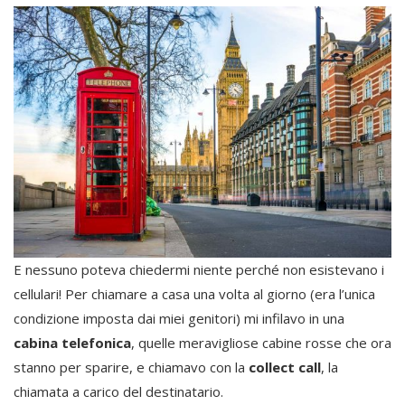
E nessuno poteva chiedermi niente perché non esistevano i
cellulari! Per chiamare a casa una volta al giorno (era l’unica
condizione imposta dai miei genitori) mi infilavo in una
cabina telefonica
, quelle meravigliose cabine rosse che ora
stanno per sparire, e chiamavo con la
collect call
, la
chiamata a carico del destinatario.