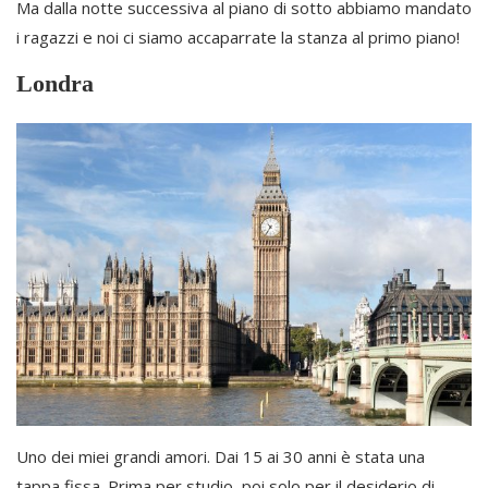
Ma dalla notte successiva al piano di sotto abbiamo mandato
i ragazzi e noi ci siamo accaparrate la stanza al primo piano!
Londra
Uno dei miei grandi amori. Dai 15 ai 30 anni è stata una
tappa fissa. Prima per studio, poi solo per il desiderio di