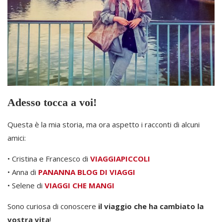
Adesso tocca a voi!
Questa è la mia storia, ma ora aspetto i racconti di alcuni
amici:
• Cristina e Francesco di
VIAGGIAPICCOLI
• Anna di
PANANNA BLOG DI VIAGGI
• Selene di
VIAGGI CHE MANGI
Sono curiosa di conoscere
il viaggio che ha cambiato la
vostra vita
!