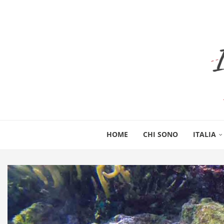
HOME
CHI SONO
ITALIA