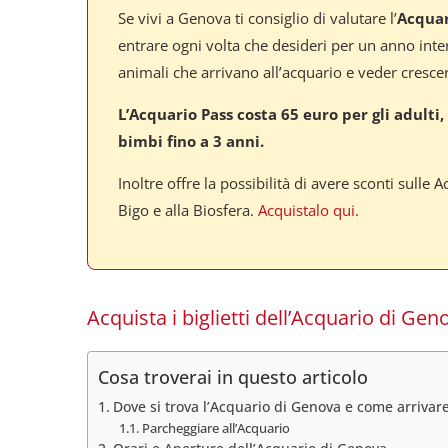
Se vivi a Genova ti consiglio di valutare l’
Acquar
entrare ogni volta che desideri per un anno inter
animali che arrivano all’acquario e veder crescere
L’Acquario Pass costa 65 euro per gli adulti, 
bimbi fino a 3 anni.
Inoltre offre la possibilità di avere sconti sulle A
Bigo e alla Biosfera.
Acquistalo qui.
Acquista i biglietti dell’Acquario di Geno
Cosa troverai in questo articolo
Dove si trova l’Acquario di Genova e come arrivar
Parcheggiare all’Acquario