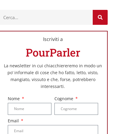
Iscriviti a
PourParler
La newsletter in cui chiacchiereremo in modo un
po’ informale di cose che ho fatto, letto, visto,
mangiato, vissuto e che, forse, potrebbero
interessarti.
Nome
Cognome
Email