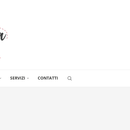
SERVIZI
CONTATTI