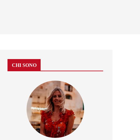
CHI SONO