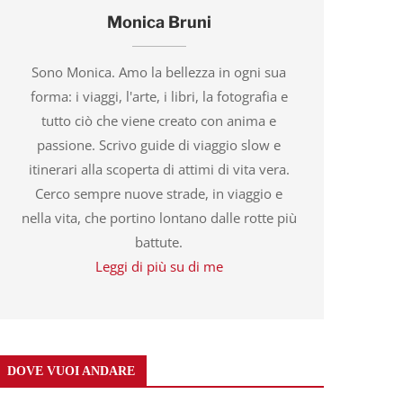
Monica Bruni
Sono Monica. Amo la bellezza in ogni sua
forma: i viaggi, l'arte, i libri, la fotografia e
tutto ciò che viene creato con anima e
passione. Scrivo guide di viaggio slow e
itinerari alla scoperta di attimi di vita vera.
Cerco sempre nuove strade, in viaggio e
nella vita, che portino lontano dalle rotte più
battute.
Leggi di più su di me
DOVE VUOI ANDARE