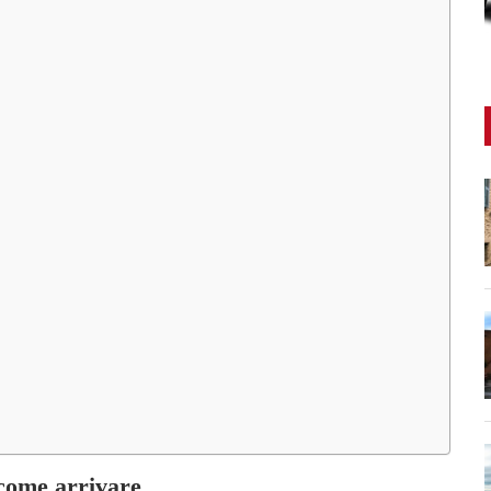
 come arrivare