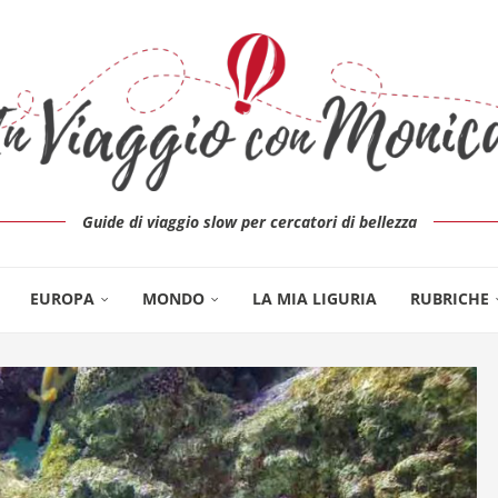
Guide di viaggio slow per cercatori di bellezza
EUROPA
MONDO
LA MIA LIGURIA
RUBRICHE