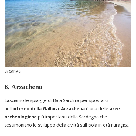
@canva
6. Arzachena
Lasciamo le spiagge di Baja Sardinia per spostarci
nell’
interno della Gallura
.
Arzachena
è una delle
aree
archeologiche
più importanti della Sardegna che
testimoniano lo sviluppo della civiltà sull’isola in età nuragica.