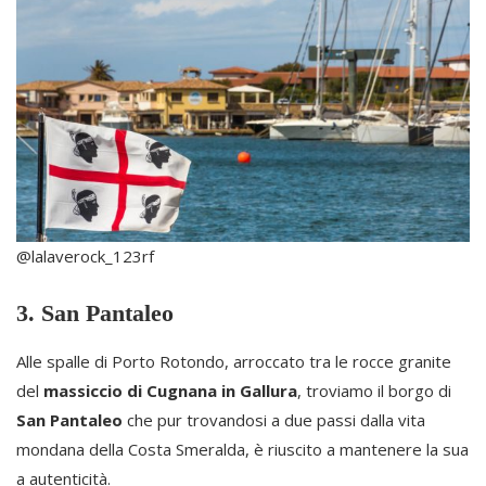
@lalaverock_123rf
3. San Pantaleo
Alle spalle di Porto Rotondo, arroccato tra le rocce granite
del
massiccio di Cugnana in Gallura
, troviamo il borgo di
San Pantaleo
che pur trovandosi a due passi dalla vita
mondana della Costa Smeralda, è riuscito a mantenere la sua
a autenticità.