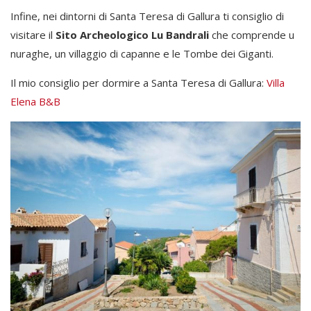
Infine, nei dintorni di Santa Teresa di Gallura ti consiglio di
visitare il
Sito Archeologico Lu Bandrali
che comprende u
nuraghe, un villaggio di capanne e le Tombe dei Giganti.
Il mio consiglio per dormire a Santa Teresa di Gallura:
Villa
Elena B&B