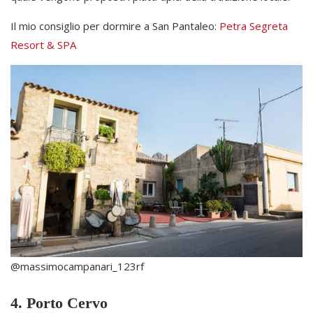
Il mio consiglio per dormire a San Pantaleo:
Petra Segreta
Resort & SPA
@massimocampanari_123rf
4. Porto Cervo