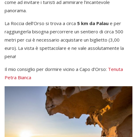
come ad invitare i turisti ad ammirare l’incantevole
panorama.
La Roccia dell’Orso si trova a circa
5 km da Palau
e per
raggiungerla bisogna percorrere un sentiero di circa 500
metri per cui è necessario acquistare un biglietto (3,00
euro). La vista è spettacolare e ne vale assolutamente la
pena!
Il mio consiglio per dormire vicino a Capo d’Orso:
Tenuta
Petra Bianca