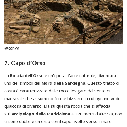
@canva
7. Capo d’Orso
La
Roccia dell’Orso
è un’opera d’arte naturale, diventata
uno dei simboli del
Nord della Sardegna
. Questo tratto di
costa è caratterizzato dalle rocce levigate dal vento di
maestrale che assumono forme bizzarre in cui ognuno vede
qualcosa di diverso. Ma su questa roccia che si affaccia
sull’
Arcipelago della Maddalena
a 120 metri d’altezza, non
ci sono dubbi: è un orso con il capo rivolto verso il mare