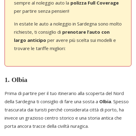
sempre al noleggio auto la
polizza Full Coverage
per partire senza pensieri!
In estate le auto a noleggio in Sardegna sono molto
richieste, ti consiglio di
prenotare l’auto con
largo anticipo
per avere più scelta sui modelli e
trovare le tariffe migliori:
1. Olbia
Prima di partire per il tuo itinerario alla scoperta del Nord
della Sardegna ti consiglio di fare una sosta a
Olbia
. Spesso
trascurata dai turisti perché considerata città di porto, ha
invece un grazioso centro storico e una storia antica che
porta ancora tracce della civiltà nuragica.