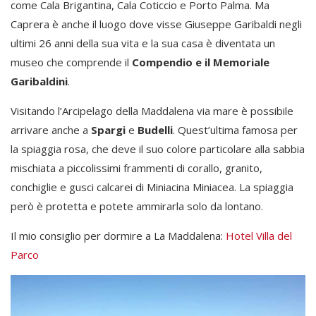
come Cala Brigantina, Cala Coticcio e Porto Palma. Ma
Caprera è anche il luogo dove visse Giuseppe Garibaldi negli
ultimi 26 anni della sua vita e la sua casa è diventata un
museo che comprende il
Compendio e il Memoriale
Garibaldini
.
Visitando l’Arcipelago della Maddalena via mare è possibile
arrivare anche a
Spargi
e
Budelli
. Quest’ultima famosa per
la spiaggia rosa, che deve il suo colore particolare alla sabbia
mischiata a piccolissimi frammenti di corallo, granito,
conchiglie e gusci calcarei di Miniacina Miniacea. La spiaggia
però è protetta e potete ammirarla solo da lontano.
Il mio consiglio per dormire a La Maddalena:
Hotel Villa del
Parco