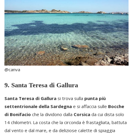
@canva
9. Santa Teresa di Gallura
Santa Teresa di Gallura
si trova sulla
punta più
settentrionale della Sardegna
e si affaccia sulle
Bocche
di Bonifacio
che la dividono dalla
Corsica
da cui dista solo
14 chilometri. La costa che la circonda è frastagliata, battuta
dal vento e dal mare, e da deliziose calette di spiaggia