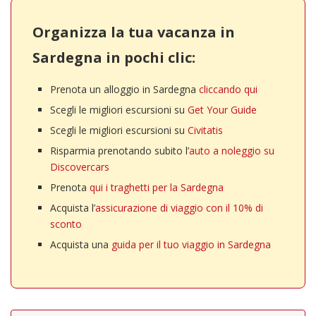
Organizza la tua vacanza in
Sardegna in pochi clic:
Prenota un alloggio in Sardegna
cliccando qui
Scegli le migliori escursioni su
Get Your Guide
Scegli le migliori escursioni su
Civitatis
Risparmia prenotando subito l’
auto a noleggio su
Discovercars
Prenota
qui i traghetti per la Sardegna
Acquista l’
assicurazione di viaggio con il 10% di
sconto
Acquista una
guida per il tuo viaggio in Sardegna