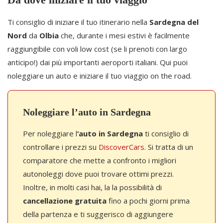
Ti consiglio di iniziare il tuo itinerario nella
Sardegna del
Nord
da
Olbia
che, durante i mesi estivi è facilmente
raggiungibile con voli low cost (se li prenoti con largo
anticipo!) dai più importanti aeroporti italiani. Qui puoi
noleggiare un auto e iniziare il tuo viaggio on the road.
Noleggiare l’auto in Sardegna
Per noleggiare l
‘auto in Sardegna
ti consiglio di
controllare i prezzi su
DiscoverCars.
Si tratta di un
comparatore che mette a confronto i migliori
autonoleggi dove puoi trovare ottimi prezzi.
Inoltre, in molti casi hai, la la possibilità di
cancellazione gratuita
fino a pochi giorni prima
della partenza e ti suggerisco di aggiungere