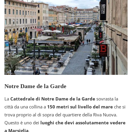
Notre Dame de la Garde
La
Cattedrale di Notre Dame de la Garde
sovrasta la
città da una collina a
150 metri sul livello del mare
che si
trova proprio al di sopra del quartiere della Riva Nuova.
Questo è uno dei
luoghi che devi assolutamente vedere
a Marsiglia
.