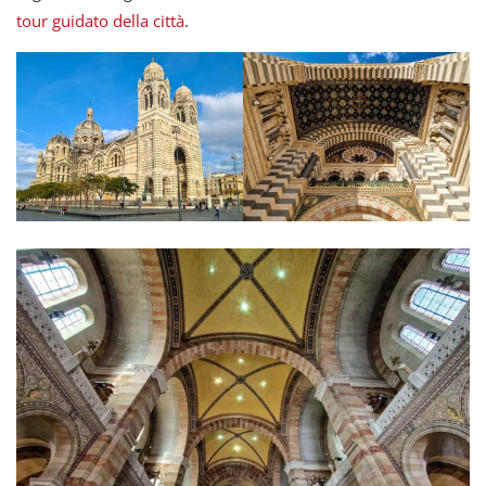
tour guidato della città
.