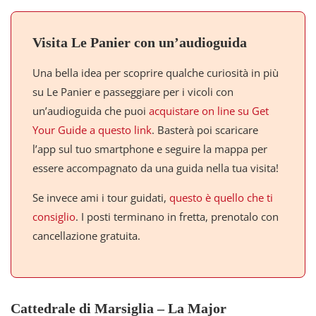
Visita Le Panier con un’audioguida
Una bella idea per scoprire qualche curiosità in più
su Le Panier e passeggiare per i vicoli con
un’audioguida che puoi
acquistare on line su Get
Your Guide a questo link
. Basterà poi scaricare
l’app sul tuo smartphone e seguire la mappa per
essere accompagnato da una guida nella tua visita!
Se invece ami i tour guidati,
questo è quello che ti
consiglio
. I posti terminano in fretta, prenotalo con
cancellazione gratuita.
Cattedrale di Marsiglia – La Major