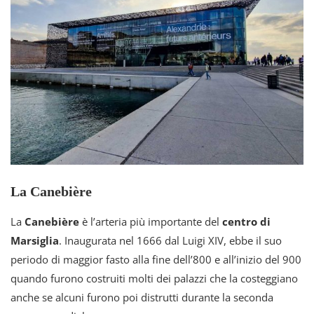
La Canebière
La
Canebière
è l’arteria più importante del
centro di
Marsiglia
. Inaugurata nel 1666 dal Luigi XIV, ebbe il suo
periodo di maggior fasto alla fine dell’800 e all’inizio del 900
quando furono costruiti molti dei palazzi che la costeggiano
anche se alcuni furono poi distrutti durante la seconda