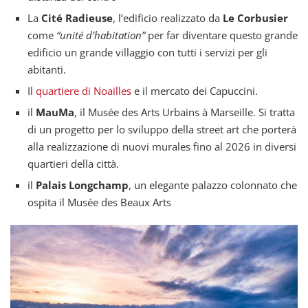
La
Cité Radieuse
, l’edificio realizzato da
Le Corbusier
come
“unité d’habitation”
per far diventare questo grande
edificio un grande villaggio con tutti i servizi per gli
abitanti.
Il
quartiere di Noailles
e il mercato dei Capuccini.
il
MauMa
, il Musée des Arts Urbains à Marseille. Si tratta
di un progetto per lo sviluppo della street art che porterà
alla realizzazione di nuovi murales fino al 2026 in diversi
quartieri della città.
il
Palais Longchamp
, un elegante palazzo colonnato che
ospita il Musée des Beaux Arts