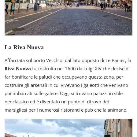
La Riva Nuova
Affacciata sul porto Vecchio, dal lato opposto di Le Panier, la
Riva Nuova
fu costruita nel 1600 da Luigi XIV che decise di
far bonificare le paludi che occupavano questa zona, per
costruire gli arsenali in cui vivevano i galeotti che venivano
poi imbarcati sulle galere. Oggi si trovano palazzi in stile
neoclassico ed è diventato un punto di ritrovo dei
marsigliesi per i numerosi ristoranti e pub che la animano.