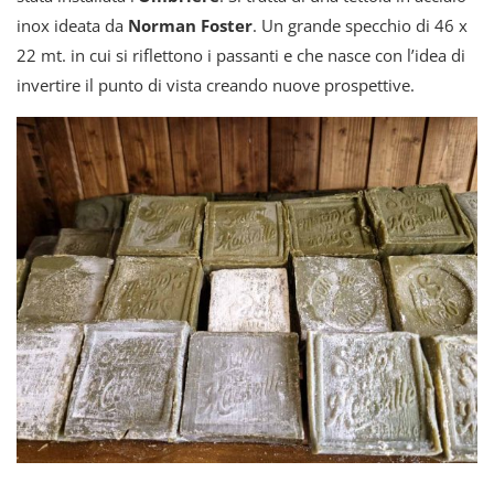
inox ideata da
Norman Foster
. Un grande specchio di 46 x
22 mt. in cui si riflettono i passanti e che nasce con l’idea di
invertire il punto di vista creando nuove prospettive.