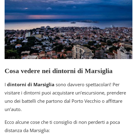
Cosa vedere nei dintorni di Marsiglia
I
dintorni di Marsiglia
sono davvero spettacolari! Per
visitare i dintorni puoi acquistare un’escursione, prendere
uno dei battelli che partono dal Porto Vecchio o affittare
un’auto.
Ecco alcune cose che ti consiglio di non perderti a poca
distanza da Marsiglia: