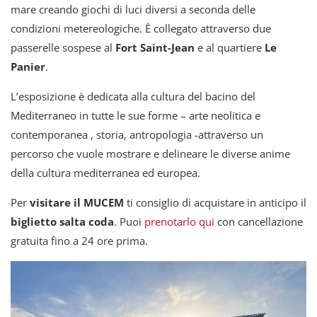
mare creando giochi di luci diversi a seconda delle
condizioni metereologiche. È collegato attraverso due
passerelle sospese al
Fort Saint-Jean
e al quartiere
Le
Panier
.
L’esposizione è dedicata alla cultura del bacino del
Mediterraneo in tutte le sue forme – arte neolitica e
contemporanea , storia, antropologia -attraverso un
percorso che vuole mostrare e delineare le diverse anime
della cultura mediterranea ed europea.
Per
visitare il MUCEM
ti consiglio di acquistare in anticipo il
biglietto salta coda
. Puoi
prenotarlo qui
con cancellazione
gratuita fino a 24 ore prima.