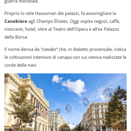
guerra mondiale.
Proprio lo stile Haussman dei palazzi, fa assomigliare la
Canebière
agli Champs Élisées. Oggi ospita negozi, caffè,
ristoranti, hotel, oltre al Teatro dell’Opera e all’ex Palazzo
della Borsa.
Il nome deriva da
“canabe”
che, in dialetto provenzale, indica
le coltivazioni intensive di canapa con cui veniva realizzate le
corde delle navi.