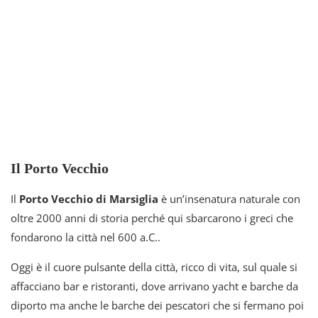
Il Porto Vecchio
Il
Porto Vecchio di Marsiglia
è un’insenatura naturale con
oltre 2000 anni di storia perché qui sbarcarono i greci che
fondarono la città nel 600 a.C..
Oggi è il cuore pulsante della città, ricco di vita, sul quale si
affacciano bar e ristoranti, dove arrivano yacht e barche da
diporto ma anche le barche dei pescatori che si fermano poi