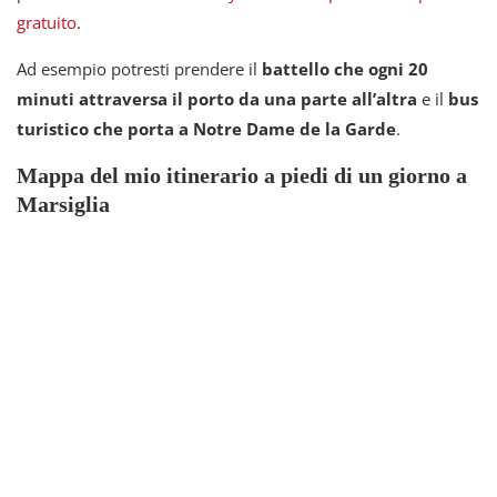
gratuito
.
Ad esempio potresti prendere il
battello che ogni 20
minuti attraversa il porto da una parte all’altra
e il
bus
turistico che porta a Notre Dame de la Garde
.
Mappa del mio itinerario a piedi di un giorno a
Marsiglia