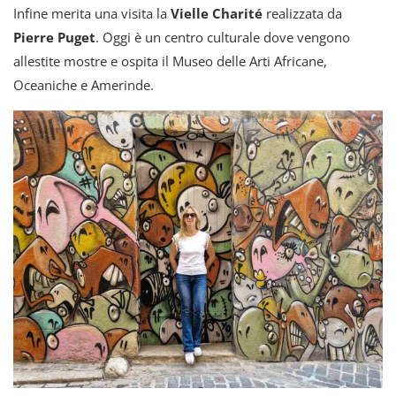
Infine merita una visita la
Vielle Charité
realizzata da
Pierre Puget
. Oggi è un centro culturale dove vengono
allestite mostre e ospita il Museo delle Arti Africane,
Oceaniche e Amerinde.