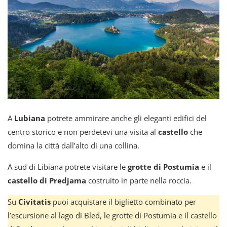
A
Lubiana
potrete ammirare anche gli eleganti edifici del
centro storico e non perdetevi una visita al
castello
che
domina la città dall’alto di una collina.
A sud di Libiana potrete visitare le
grotte di Postumia
e il
castello di Predjama
costruito in parte nella roccia.
Su
Civitatis
puoi acquistare il biglietto combinato per
l’escursione al lago di Bled, le grotte di Postumia e il castello