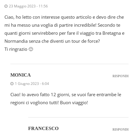
23 Maggio 2023 - 11:56
Ciao, ho letto con interesse questo articolo e devo dire che
mi ha messo una voglia di partire incredibile! Secondo te
quanti giorni servirebbero per fare il viaggio tra Bretagna e
Normandia senza che diventi un tour de force?
Ti ringrazio 🙂
MONICA
RISPONDI
1 Giugno 2023 - 6:04
Ciao! Io avevo fatto 12 giorni, se vuoi fare entrambe le
regioni ci vogliono tutti! Buon viaggio!
FRANCESCO
RISPONDI