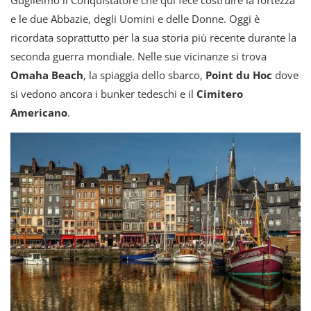
e le due Abbazie, degli Uomini e delle Donne. Oggi è
ricordata soprattutto per la sua storia più recente durante la
seconda guerra mondiale. Nelle sue vicinanze si trova
Omaha Beach
, la spiaggia dello sbarco,
Point du Hoc
dove
si vedono ancora i bunker tedeschi e il
Cimitero
Americano
.