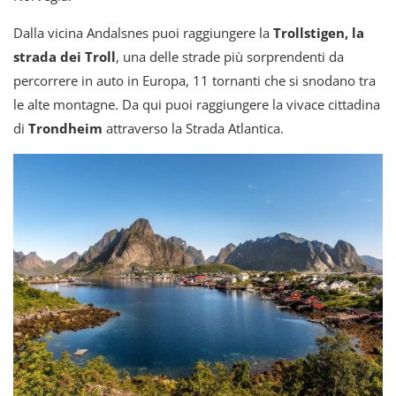
Dalla vicina Andalsnes puoi raggiungere la
Trollstigen, la
strada dei Troll
, una delle strade più sorprendenti da
percorrere in auto in Europa, 11 tornanti che si snodano tra
le alte montagne. Da qui puoi raggiungere la vivace cittadina
di
Trondheim
attraverso la Strada Atlantica.