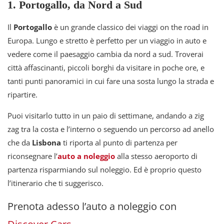
1. Portogallo, da Nord a Sud
Il
Portogallo
è un grande classico dei viaggi on the road in
Europa. Lungo e stretto è perfetto per un viaggio in auto e
vedere come il paesaggio cambia da nord a sud. Troverai
città affascinanti, piccoli borghi da visitare in poche ore, e
tanti punti panoramici in cui fare una sosta lungo la strada e
ripartire.
Puoi visitarlo tutto in un paio di settimane, andando a zig
zag tra la costa e l’interno o seguendo un percorso ad anello
che da
Lisbona
ti riporta al punto di partenza per
riconsegnare l’
auto a noleggio
alla stesso aeroporto di
partenza risparmiando sul noleggio. Ed è proprio questo
l’itinerario che ti suggerisco.
Prenota adesso l’auto a noleggio con