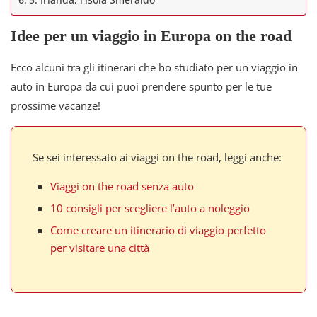
Idee per un viaggio in Europa on the road
Ecco alcuni tra gli itinerari che ho studiato per un viaggio in
auto in Europa da cui puoi prendere spunto per le tue
prossime vacanze!
Se sei interessato ai viaggi on the road, leggi anche:
Viaggi on the road senza auto
10 consigli per scegliere l’auto a noleggio
Come creare un itinerario di viaggio perfetto
per visitare una città