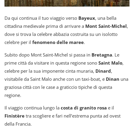
Da qui continua il tuo viaggio verso
Bayeux
, una bella
cittadina medievale prima di arrivare a
Mont Saint-Michel
,
dove si trova la celebre abbazia costruita su un isolotto
celebre per il
fenomeno delle maree
.
Subito dopo Mont Saint-Michel si passa in
Bretagna
. Le
prime città da visitare in questa regione sono
Saint Malo
,
celebre per la sua imponente cinta muraria,
Dinard
,
visitabile da Saint Malo anche con un taxi-boat, e
Dinan
una
graziosa città con le case a graticcio tipiche di questa
regione.
Il viaggio continua lungo la
costa di granito rosa
e il
Finistère
tra scogliere e fari nell’estrema punta ad ovest
della Francia.