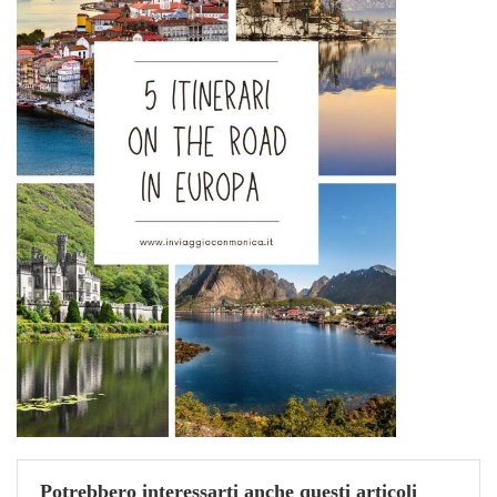
Potrebbero interessarti anche questi articoli