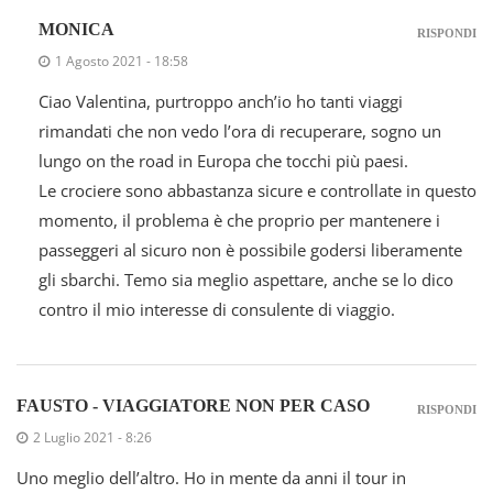
MONICA
RISPONDI
1 Agosto 2021 - 18:58
Ciao Valentina, purtroppo anch’io ho tanti viaggi
rimandati che non vedo l’ora di recuperare, sogno un
lungo on the road in Europa che tocchi più paesi.
Le crociere sono abbastanza sicure e controllate in questo
momento, il problema è che proprio per mantenere i
passeggeri al sicuro non è possibile godersi liberamente
gli sbarchi. Temo sia meglio aspettare, anche se lo dico
contro il mio interesse di consulente di viaggio.
FAUSTO - VIAGGIATORE NON PER CASO
RISPONDI
2 Luglio 2021 - 8:26
Uno meglio dell’altro. Ho in mente da anni il tour in