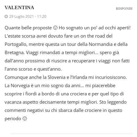
VALENTINA
RISPONDI
29 Luglio 2021 - 11:20
Quante belle proposte 🙂 Ho sognato un po’ ad occhi aperti!
L’estate scorsa avrei dovuto fare un on the road del
Portogallo, mentre questa un tour della Normandia e della
Bretagna. Viaggi rimandati a tempi migliori… spero già
dall’anno prossimo di riuscire a recuperare i viaggi non fatti
l’anno scorso e quest’anno.
Comunque anche la Slovenia e l’Irlanda mi incuriosiscono.
La Norvegia è un mio sogno da anni… mi piacerebbe
scoprire i fiordi a bordo di una crociera e per quel tipo di
vacanza aspetto decisamente tempi migliori. Sto leggendo
commenti negativi su chi sbarca dalle crociere in questo
periodo 🙁