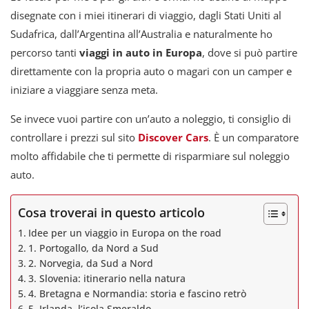
disegnate con i miei itinerari di viaggio, dagli Stati Uniti al
Sudafrica, dall’Argentina all’Australia e naturalmente ho
percorso tanti
viaggi in auto in Europa
, dove si può partire
direttamente con la propria auto o magari con un camper e
iniziare a viaggiare senza meta.
Se invece vuoi partire con un’auto a noleggio, ti consiglio di
controllare i prezzi sul sito
Discover Cars
. È un comparatore
molto affidabile che ti permette di risparmiare sul noleggio
auto.
Cosa troverai in questo articolo
Idee per un viaggio in Europa on the road
1. Portogallo, da Nord a Sud
2. Norvegia, da Sud a Nord
3. Slovenia: itinerario nella natura
4. Bretagna e Normandia: storia e fascino retrò
5. Irlanda, l’isola Smeraldo