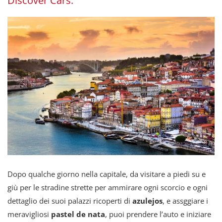
Discover Cars.
Dopo qualche giorno nella capitale, da visitare a piedi su e
giù per le stradine strette per ammirare ogni scorcio e ogni
dettaglio dei suoi palazzi ricoperti di
azulejos
, e assggiare i
meravigliosi
pastel de nata
, puoi prendere l’auto e iniziare