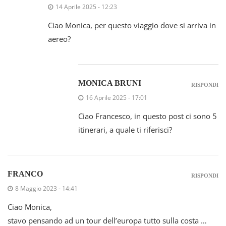
14 Aprile 2025 - 12:23
Ciao Monica, per questo viaggio dove si arriva in
aereo?
MONICA BRUNI
RISPONDI
16 Aprile 2025 - 17:01
Ciao Francesco, in questo post ci sono 5
itinerari, a quale ti riferisci?
FRANCO
RISPONDI
8 Maggio 2023 - 14:41
Ciao Monica,
stavo pensando ad un tour dell’europa tutto sulla costa …