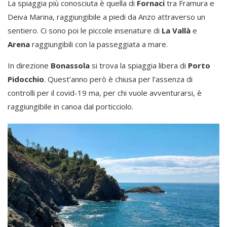
La spiaggia più conosciuta è quella di
Fornaci
tra Framura e
Deiva Marina, raggiungibile a piedi da Anzo attraverso un
sentiero. Ci sono poi le piccole insenature di
La Vallà
e
Arena
raggiungibili con la passeggiata a mare.
In direzione
Bonassola
si trova la spiaggia libera di
Porto
Pidocchio
. Quest’anno però è chiusa per l’assenza di
controlli per il covid-19 ma, per chi vuole avventurarsi, è
raggiungibile in canoa dal porticciolo.