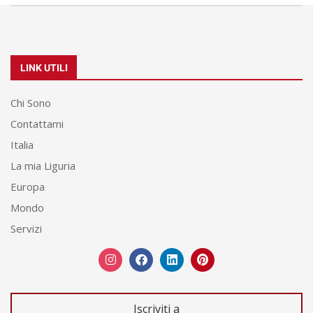
LINK UTILI
Chi Sono
Contattami
Italia
La mia Liguria
Europa
Mondo
Servizi
Iscriviti a