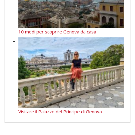
10 modi per scoprire Genova da casa
Visitare il Palazzo del Principe di Genova