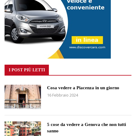
I POST PIÙ LETTI
Cosa vedere a Piacenza in un giorno
16 Febbraio 2024
5 cose da vedere a Genova che non tutti
sanno