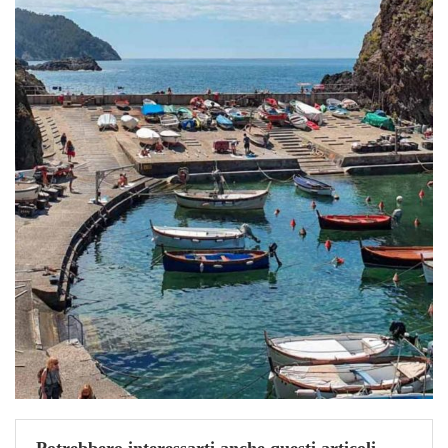
Potrebbero interessarti anche questi articoli