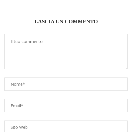
LASCIA UN COMMENTO