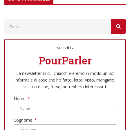
Iscriviti a
PourParler
La newsletter in cui chiacchiereremo in modo un po’
informale di cose che ho fatto, letto, visto, mangiato,
vissuto e che, forse, potrebbero interessarti.
Nome
Cognome