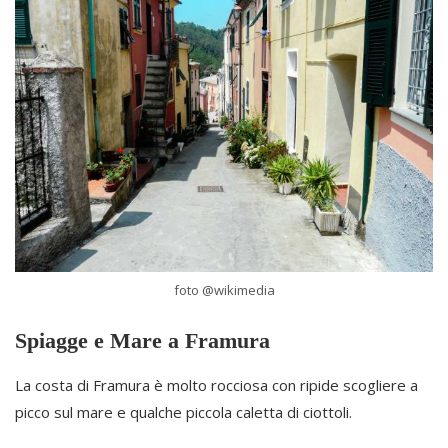
foto @wikimedia
Spiagge e Mare a Framura
La costa di Framura è molto rocciosa con ripide scogliere a
picco sul mare e qualche piccola caletta di ciottoli.