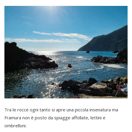
Tra le rocce ogni tanto si apre una piccola insenatura ma
Framura non è posto da spiagge affollate, lettini e
ombrelloni.