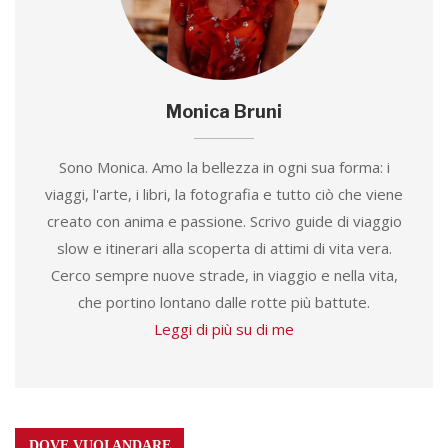
Monica Bruni
Sono Monica. Amo la bellezza in ogni sua forma: i
viaggi, l'arte, i libri, la fotografia e tutto ciò che viene
creato con anima e passione. Scrivo guide di viaggio
slow e itinerari alla scoperta di attimi di vita vera.
Cerco sempre nuove strade, in viaggio e nella vita,
che portino lontano dalle rotte più battute.
Leggi di più su di me
DOVE VUOI ANDARE