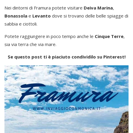
Nei dintorni di Framura potete visitare
Deiva Marina
,
Bonassola
e
Levanto
dove si trovano delle belle spiagge di
sabbia e ciottoli.
Potete raggiungere in poco tempo anche le
Cinque Terre
,
sia via terra che via mare.
Se questo post ti è piaciuto condividilo su Pinterest!