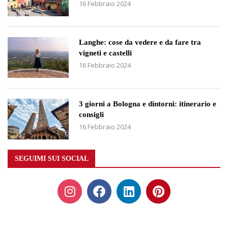
16 Febbraio 2024
Langhe: cose da vedere e da fare tra
vigneti e castelli
16 Febbraio 2024
3 giorni a Bologna e dintorni: itinerario e
consigli
16 Febbraio 2024
SEGUIMI SUI SOCIAL