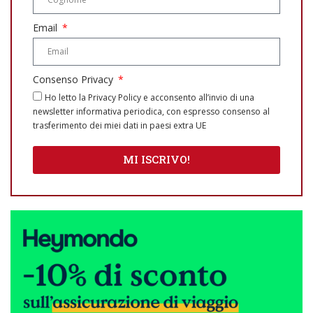
Email
Consenso Privacy
Ho letto la Privacy Policy e acconsento all’invio di una
newsletter informativa periodica, con espresso consenso al
trasferimento dei miei dati in paesi extra UE
MI ISCRIVO!