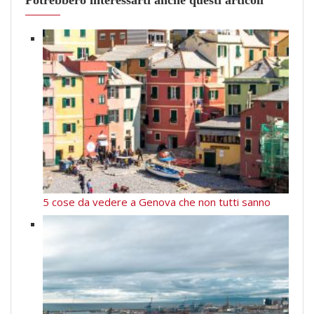
5 cose da vedere a Genova che non tutti sanno