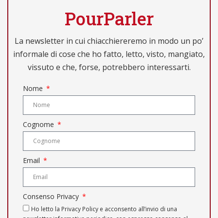
PourParler
La newsletter in cui chiacchiereremo in modo un po’
informale di cose che ho fatto, letto, visto, mangiato,
vissuto e che, forse, potrebbero interessarti.
Nome
Cognome
Email
Consenso Privacy
Ho letto la Privacy Policy e acconsento all’invio di una