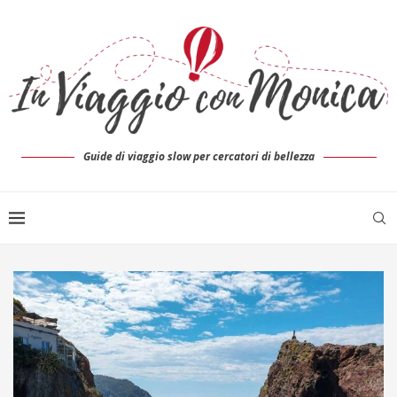
Guide di viaggio slow per cercatori di bellezza