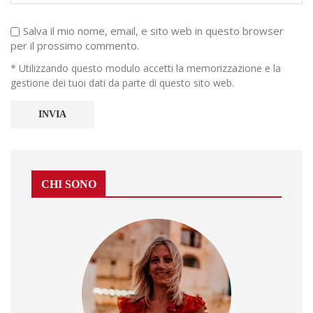
Salva il mio nome, email, e sito web in questo browser
per il prossimo commento.
* Utilizzando questo modulo accetti la memorizzazione e la
gestione dei tuoi dati da parte di questo sito web.
CHI SONO