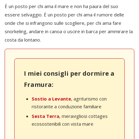
È un posto per chi ama il mare e non ha paura del suo
essere selvaggio. È un posto per chi ama il rumore delle
onde che si infrangono sulle scogliere, per chi ama fare
snorkeling, andare in canoa o uscire in barca per ammirare la
costa da lontano.
I miei consigli per dormire a
Framura:
Sostio a Levante
, agriturismo con
ristorante a conduzione familiare
Sesta Terra
, meravigliosi cottages
ecosostenibili con vista mare