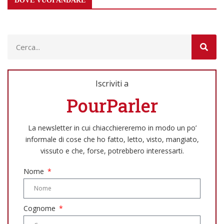
DOVE VUOI ANDARE
Iscriviti a
PourParler
La newsletter in cui chiacchiereremo in modo un po’
informale di cose che ho fatto, letto, visto, mangiato,
vissuto e che, forse, potrebbero interessarti.
Nome
Cognome