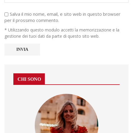
Salva il mio nome, email, e sito web in questo browser
per il prossimo commento.
* Utilizzando questo modulo accetti la memorizzazione e la
gestione dei tuoi dati da parte di questo sito web.
CHI SONO