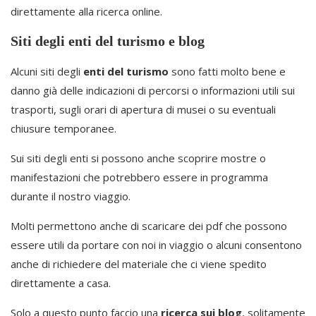
direttamente alla ricerca online.
Siti degli enti del turismo e blog
Alcuni siti degli
enti del turismo
sono fatti molto bene e
danno già delle indicazioni di percorsi o informazioni utili sui
trasporti, sugli orari di apertura di musei o su eventuali
chiusure temporanee.
Sui siti degli enti si possono anche scoprire mostre o
manifestazioni che potrebbero essere in programma
durante il nostro viaggio.
Molti permettono anche di scaricare dei pdf che possono
essere utili da portare con noi in viaggio o alcuni consentono
anche di richiedere del materiale che ci viene spedito
direttamente a casa.
Solo a questo punto faccio una
ricerca sui blog
, solitamente