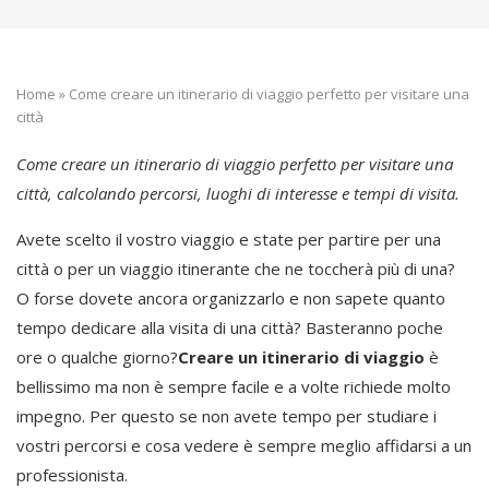
Home
»
Come creare un itinerario di viaggio perfetto per visitare una
città
Come creare un itinerario di viaggio perfetto per visitare una
città, calcolando percorsi, luoghi di interesse e tempi di visita.
Avete scelto il vostro viaggio e state per partire per una
città o per un viaggio itinerante che ne toccherà più di una?
O forse dovete ancora organizzarlo e non sapete quanto
tempo dedicare alla visita di una città? Basteranno poche
ore o qualche giorno?
Creare un itinerario di viaggio
è
bellissimo ma non è sempre facile e a volte richiede molto
impegno. Per questo se non avete tempo per studiare i
vostri percorsi e cosa vedere è sempre meglio affidarsi a un
professionista.