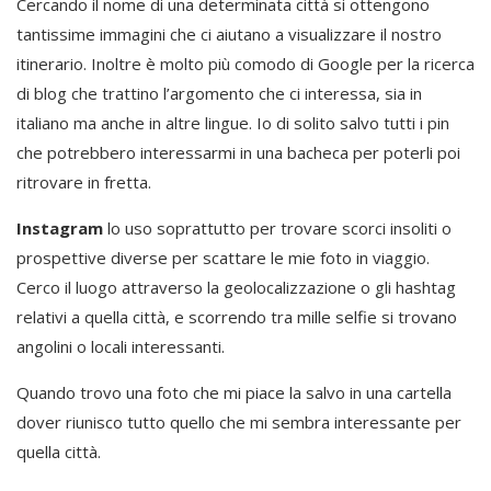
Cercando il nome di una determinata città si ottengono
tantissime immagini che ci aiutano a visualizzare il nostro
itinerario. Inoltre è molto più comodo di Google per la ricerca
di blog che trattino l’argomento che ci interessa, sia in
italiano ma anche in altre lingue. Io di solito salvo tutti i pin
che potrebbero interessarmi in una bacheca per poterli poi
ritrovare in fretta.
Instagram
lo uso soprattutto per trovare scorci insoliti o
prospettive diverse per scattare le mie foto in viaggio.
Cerco il luogo attraverso la geolocalizzazione o gli hashtag
relativi a quella città, e scorrendo tra mille selfie si trovano
angolini o locali interessanti.
Quando trovo una foto che mi piace la salvo in una cartella
dover riunisco tutto quello che mi sembra interessante per
quella città.