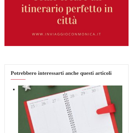
Potrebbero interessarti anche questi articoli