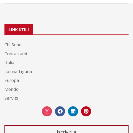
LINK UTILI
Chi Sono
Contattami
Italia
La mia Liguria
Europa
Mondo
Servizi
Iscriviti a