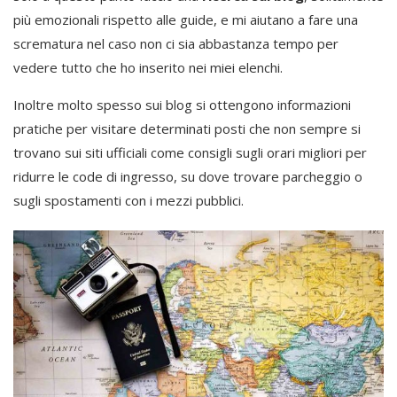
più emozionali rispetto alle guide, e mi aiutano a fare una
scrematura nel caso non ci sia abbastanza tempo per
vedere tutto che ho inserito nei miei elenchi.
Inoltre molto spesso sui blog si ottengono informazioni
pratiche per visitare determinati posti che non sempre si
trovano sui siti ufficiali come consigli sugli orari migliori per
ridurre le code di ingresso, su dove trovare parcheggio o
sugli spostamenti con i mezzi pubblici.