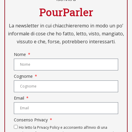
PourParler
La newsletter in cui chiacchiereremo in modo un po’
informale di cose che ho fatto, letto, visto, mangiato,
vissuto e che, forse, potrebbero interessarti.
Nome
Cognome
Email
Consenso Privacy
Ho letto la Privacy Policy e acconsento all’invio di una