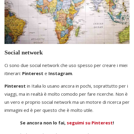
Social network
Ci sono due social network che uso spesso per creare i miei
itinerari:
Pinterest
e
Instagram
.
Pinterest
in Italia lo usano ancora in pochi, soprattutto per i
viaggi, ma in realtà è molto comodo per fare ricerche. Non è
un vero e proprio social network ma un motore di ricerca per
immagini ed è per questo che è molto utile.
Se ancora non lo fai,
seguimi su Pinterest
!