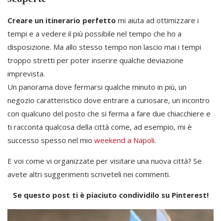
Creare un itinerario perfetto
mi aiuta ad ottimizzare i
tempi e a vedere il più possibile nel tempo che ho a
disposizione. Ma allo stesso tempo non lascio mai i tempi
troppo stretti per poter inserire qualche deviazione
imprevista.
Un panorama dove fermarsi qualche minuto in più, un
negozio caratteristico dove entrare a curiosare, un incontro
con qualcuno del posto che si ferma a fare due chiacchiere e
ti racconta qualcosa della città come, ad esempio, mi è
successo spesso nel mio
weekend a Napoli
.
E voi come vi organizzate per visitare una nuova città? Se
avete altri suggerimenti scriveteli nei commenti.
Se questo post ti è piaciuto condividilo su Pinterest!