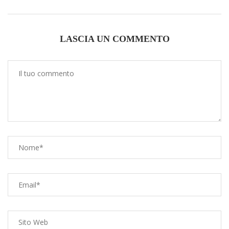
LASCIA UN COMMENTO