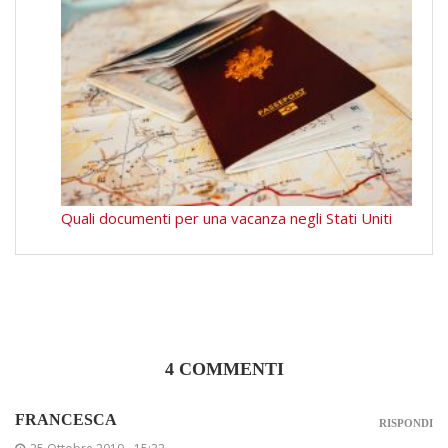
Quali documenti per una vacanza negli Stati Uniti
4 COMMENTI
FRANCESCA
RISPONDI