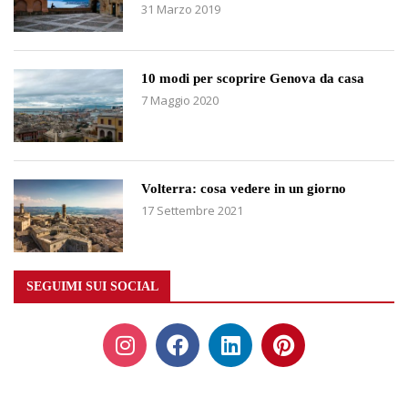
31 Marzo 2019
10 modi per scoprire Genova da casa
7 Maggio 2020
Volterra: cosa vedere in un giorno
17 Settembre 2021
SEGUIMI SUI SOCIAL