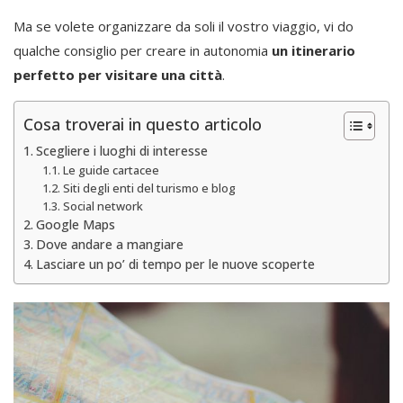
Ma se volete organizzare da soli il vostro viaggio, vi do
qualche consiglio per creare in autonomia
un itinerario
perfetto per visitare una città
.
Cosa troverai in questo articolo
Scegliere i luoghi di interesse
Le guide cartacee
Siti degli enti del turismo e blog
Social network
Google Maps
Dove andare a mangiare
Lasciare un po’ di tempo per le nuove scoperte