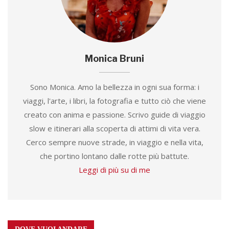
Monica Bruni
Sono Monica. Amo la bellezza in ogni sua forma: i
viaggi, l'arte, i libri, la fotografia e tutto ciò che viene
creato con anima e passione. Scrivo guide di viaggio
slow e itinerari alla scoperta di attimi di vita vera.
Cerco sempre nuove strade, in viaggio e nella vita,
che portino lontano dalle rotte più battute.
Leggi di più su di me