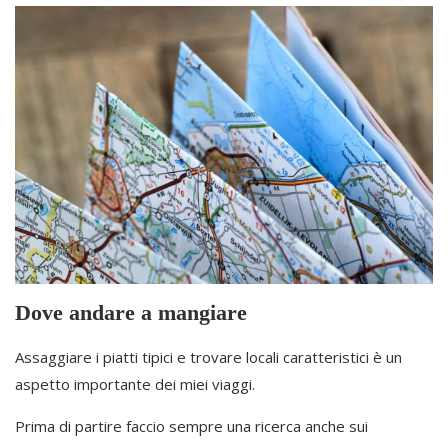
Dove andare a mangiare
Assaggiare i piatti tipici e trovare locali caratteristici è un
aspetto importante dei miei viaggi.
Prima di partire faccio sempre una ricerca anche sui