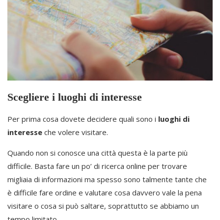
Scegliere i luoghi di interesse
Per prima cosa dovete decidere quali sono i
luoghi di
interesse
che volere visitare.
Quando non si conosce una città questa è la parte più
difficile. Basta fare un po’ di ricerca online per trovare
migliaia di informazioni ma spesso sono talmente tante che
è difficile fare ordine e valutare cosa davvero vale la pena
visitare o cosa si può saltare, soprattutto se abbiamo un
tempo limitato.