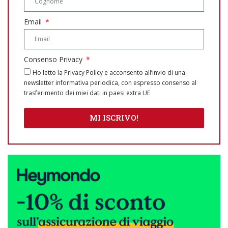
Email
Consenso Privacy
Ho letto la Privacy Policy e acconsento all’invio di una
newsletter informativa periodica, con espresso consenso al
trasferimento dei miei dati in paesi extra UE
MI ISCRIVO!